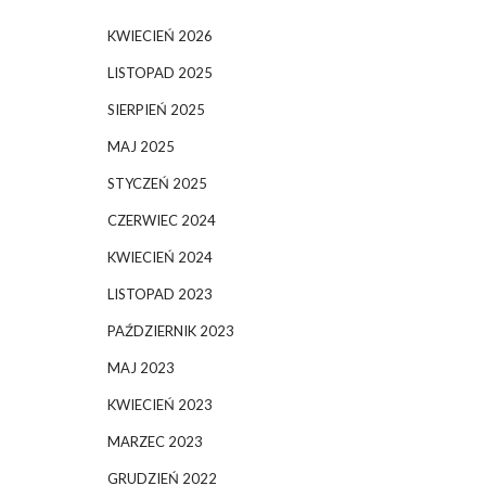
KWIECIEŃ 2026
LISTOPAD 2025
SIERPIEŃ 2025
MAJ 2025
STYCZEŃ 2025
CZERWIEC 2024
KWIECIEŃ 2024
LISTOPAD 2023
PAŹDZIERNIK 2023
MAJ 2023
KWIECIEŃ 2023
MARZEC 2023
GRUDZIEŃ 2022