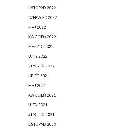
LISTOPAD 2022
CZERWIEC 2022
MAJ 2022
KWIECIEŃ 2022
MARZEC 2022
LUTY 2022
STYCZEŃ 2022
LIPIEC 2021
MAJ 2021
KWIECIEŃ 2021
LUTY 2021
STYCZEŃ 2021
LISTOPAD 2020