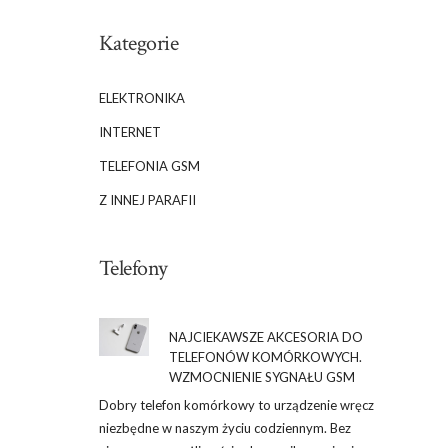
Kategorie
ELEKTRONIKA
INTERNET
TELEFONIA GSM
Z INNEJ PARAFII
Telefony
NAJCIEKAWSZE AKCESORIA DO
TELEFONÓW KOMÓRKOWYCH.
WZMOCNIENIE SYGNAŁU GSM
Dobry telefon komórkowy to urządzenie wręcz
niezbędne w naszym życiu codziennym. Bez