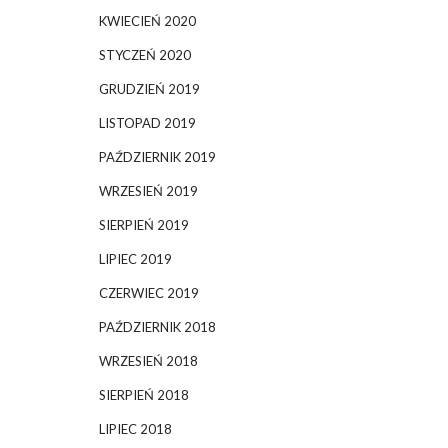
KWIECIEŃ 2020
STYCZEŃ 2020
GRUDZIEŃ 2019
LISTOPAD 2019
PAŹDZIERNIK 2019
WRZESIEŃ 2019
SIERPIEŃ 2019
LIPIEC 2019
CZERWIEC 2019
PAŹDZIERNIK 2018
WRZESIEŃ 2018
SIERPIEŃ 2018
LIPIEC 2018