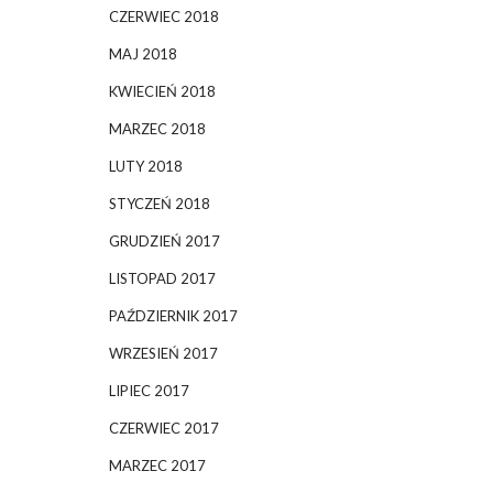
CZERWIEC 2018
MAJ 2018
KWIECIEŃ 2018
MARZEC 2018
LUTY 2018
STYCZEŃ 2018
GRUDZIEŃ 2017
LISTOPAD 2017
PAŹDZIERNIK 2017
WRZESIEŃ 2017
LIPIEC 2017
CZERWIEC 2017
MARZEC 2017