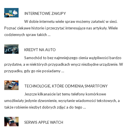
INTERNETOWE ZAKUPY
W dobie internetu wiele spraw możemy załatwić w sieci.
Poznać ciekawe historie i przeczytać interesujące nas artykuły. Wiele
codziennych spraw takich …
KREDYT NA AUTO
Samochód to bez najmniejszego cienia wątpliwości bardzo
przydatne, a w niektórych przypadkach wręcz niezbędne urządzenie. W
przypadku, gdy go nie posiadamy …
TECHNOLOGIE, KTÓRE ODMIENIĄ SMARTFONY
Jeszcze kilkanaście lat temu telefony komórkowe
umożliwiały jedynie dzwonienie, wysyłanie wiadomości tekstowych, a
także robienie niezbyt dobrych zdjęć a do tego …
SERWIS APPLE WATCH