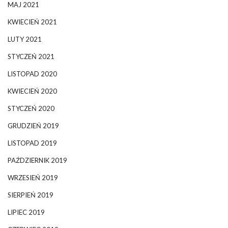
MAJ 2021
KWIECIEŃ 2021
LUTY 2021
STYCZEŃ 2021
LISTOPAD 2020
KWIECIEŃ 2020
STYCZEŃ 2020
GRUDZIEŃ 2019
LISTOPAD 2019
PAŹDZIERNIK 2019
WRZESIEŃ 2019
SIERPIEŃ 2019
LIPIEC 2019