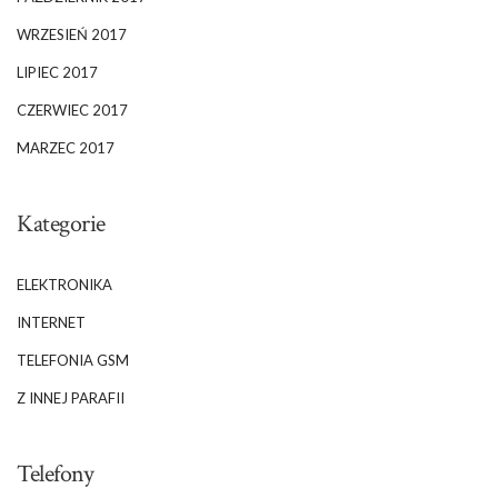
WRZESIEŃ 2017
LIPIEC 2017
CZERWIEC 2017
MARZEC 2017
Kategorie
ELEKTRONIKA
INTERNET
TELEFONIA GSM
Z INNEJ PARAFII
Telefony