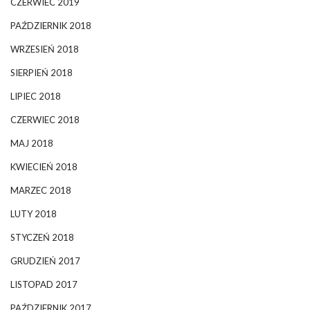
CZERWIEC 2019
PAŹDZIERNIK 2018
WRZESIEŃ 2018
SIERPIEŃ 2018
LIPIEC 2018
CZERWIEC 2018
MAJ 2018
KWIECIEŃ 2018
MARZEC 2018
LUTY 2018
STYCZEŃ 2018
GRUDZIEŃ 2017
LISTOPAD 2017
PAŹDZIERNIK 2017