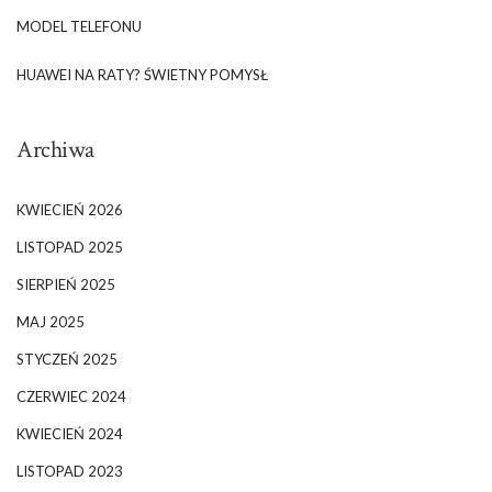
MODEL TELEFONU
HUAWEI NA RATY? ŚWIETNY POMYSŁ
Archiwa
KWIECIEŃ 2026
LISTOPAD 2025
SIERPIEŃ 2025
MAJ 2025
STYCZEŃ 2025
CZERWIEC 2024
KWIECIEŃ 2024
LISTOPAD 2023