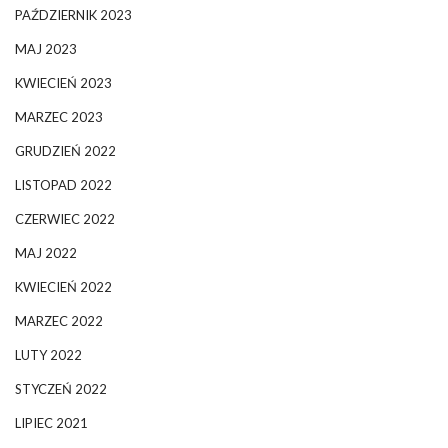
PAŹDZIERNIK 2023
MAJ 2023
KWIECIEŃ 2023
MARZEC 2023
GRUDZIEŃ 2022
LISTOPAD 2022
CZERWIEC 2022
MAJ 2022
KWIECIEŃ 2022
MARZEC 2022
LUTY 2022
STYCZEŃ 2022
LIPIEC 2021