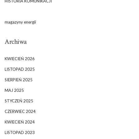
HISTORIA KOMUNIKACJI
magazyny energii
Archiwa
KWIECIEŃ 2026
LISTOPAD 2025
SIERPIEŃ 2025
MAJ 2025
STYCZEŃ 2025
CZERWIEC 2024
KWIECIEŃ 2024
LISTOPAD 2023