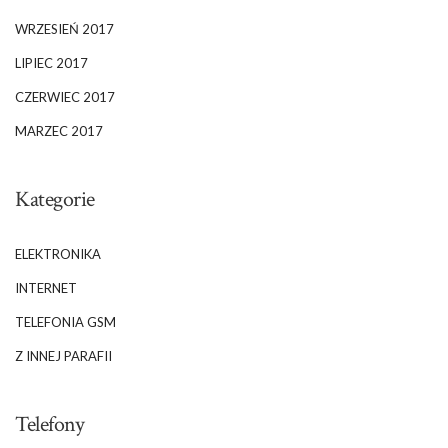
WRZESIEŃ 2017
LIPIEC 2017
CZERWIEC 2017
MARZEC 2017
Kategorie
ELEKTRONIKA
INTERNET
TELEFONIA GSM
Z INNEJ PARAFII
Telefony