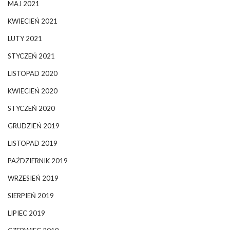
MAJ 2021
KWIECIEŃ 2021
LUTY 2021
STYCZEŃ 2021
LISTOPAD 2020
KWIECIEŃ 2020
STYCZEŃ 2020
GRUDZIEŃ 2019
LISTOPAD 2019
PAŹDZIERNIK 2019
WRZESIEŃ 2019
SIERPIEŃ 2019
LIPIEC 2019