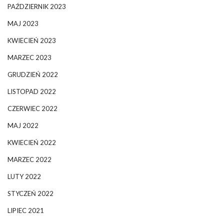
PAŹDZIERNIK 2023
MAJ 2023
KWIECIEŃ 2023
MARZEC 2023
GRUDZIEŃ 2022
LISTOPAD 2022
CZERWIEC 2022
MAJ 2022
KWIECIEŃ 2022
MARZEC 2022
LUTY 2022
STYCZEŃ 2022
LIPIEC 2021