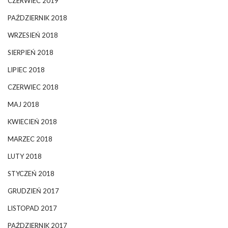
CZERWIEC 2019
PAŹDZIERNIK 2018
WRZESIEŃ 2018
SIERPIEŃ 2018
LIPIEC 2018
CZERWIEC 2018
MAJ 2018
KWIECIEŃ 2018
MARZEC 2018
LUTY 2018
STYCZEŃ 2018
GRUDZIEŃ 2017
LISTOPAD 2017
PAŹDZIERNIK 2017