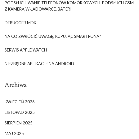
PODSŁUCHIWANIE TELEFONÓW KOMÓRKOWYCH. PODSŁUCH GSM
Z KAMERĄ W ŁADOWARCE, BATERII
DEBUGGER MDK
NA CO ZWRÓCIĆ UWAGĘ, KUPUJĄC SMARTFONA?
SERWIS APPLE WATCH
NIEZBĘDNE APLIKACJE NA ANDROID
Archiwa
KWIECIEŃ 2026
LISTOPAD 2025
SIERPIEŃ 2025
MAJ 2025