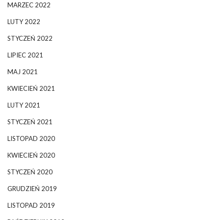
MARZEC 2022
LUTY 2022
STYCZEŃ 2022
LIPIEC 2021
MAJ 2021
KWIECIEŃ 2021
LUTY 2021
STYCZEŃ 2021
LISTOPAD 2020
KWIECIEŃ 2020
STYCZEŃ 2020
GRUDZIEŃ 2019
LISTOPAD 2019