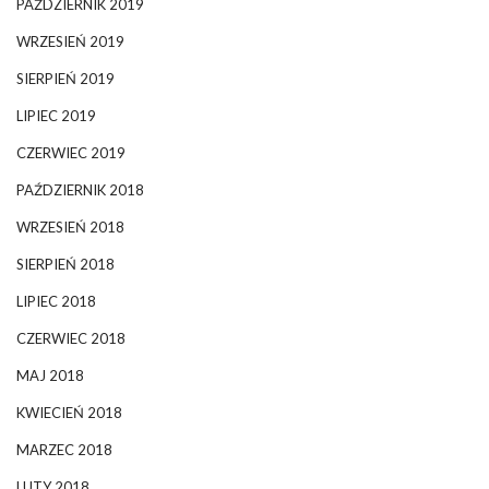
PAŹDZIERNIK 2019
WRZESIEŃ 2019
SIERPIEŃ 2019
LIPIEC 2019
CZERWIEC 2019
PAŹDZIERNIK 2018
WRZESIEŃ 2018
SIERPIEŃ 2018
LIPIEC 2018
CZERWIEC 2018
MAJ 2018
KWIECIEŃ 2018
MARZEC 2018
LUTY 2018