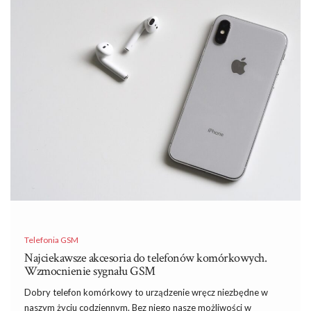
Telefonia GSM
Najciekawsze akcesoria do telefonów komórkowych.
Wzmocnienie sygnału GSM
Dobry telefon komórkowy to urządzenie wręcz niezbędne w
naszym życiu codziennym. Bez niego nasze możliwości w