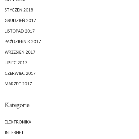
STYCZEŃ 2018
GRUDZIEŃ 2017
LISTOPAD 2017
PAŹDZIERNIK 2017
WRZESIEŃ 2017
LIPIEC 2017
CZERWIEC 2017
MARZEC 2017
Kategorie
ELEKTRONIKA
INTERNET