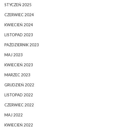
STYCZEŃ 2025
CZERWIEC 2024
KWIECIEŃ 2024
LISTOPAD 2023
PAŹDZIERNIK 2023
MAJ 2023
KWIECIEŃ 2023
MARZEC 2023
GRUDZIEŃ 2022
LISTOPAD 2022
CZERWIEC 2022
MAJ 2022
KWIECIEŃ 2022