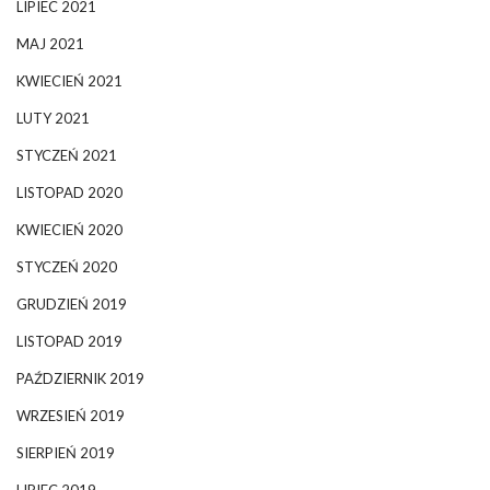
LIPIEC 2021
MAJ 2021
KWIECIEŃ 2021
LUTY 2021
STYCZEŃ 2021
LISTOPAD 2020
KWIECIEŃ 2020
STYCZEŃ 2020
GRUDZIEŃ 2019
LISTOPAD 2019
PAŹDZIERNIK 2019
WRZESIEŃ 2019
SIERPIEŃ 2019
LIPIEC 2019