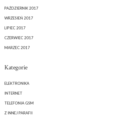
PAŹDZIERNIK 2017
WRZESIEŃ 2017
LIPIEC 2017
CZERWIEC 2017
MARZEC 2017
Kategorie
ELEKTRONIKA
INTERNET
TELEFONIA GSM
Z INNEJ PARAFII