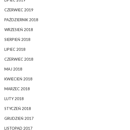
CZERWIEC 2019
PAŹDZIERNIK 2018
WRZESIEŃ 2018
SIERPIEŃ 2018
LIPIEC 2018
CZERWIEC 2018
MAJ 2018
KWIECIEŃ 2018
MARZEC 2018
LUTY 2018
STYCZEŃ 2018
GRUDZIEŃ 2017
LISTOPAD 2017