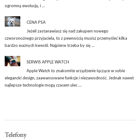
ogromną ewolucję, i …
CENA PSA
Jeżeli zastanawiasz się nad zakupem nowego
czworonożnego przyjaciela, to z pewnością musisz przemyśleć kilka
bardzo ważnych kwestii. Najpierw trzeba by się …
SERWIS APPLE WATCH
Apple Watch to znakomite urządzenie łączące w sobie
elegancki design, zaawansowane funkcje i niezawodność. Jednak nawet
najlepsze technologie mogą czasem ulec …
Telefony