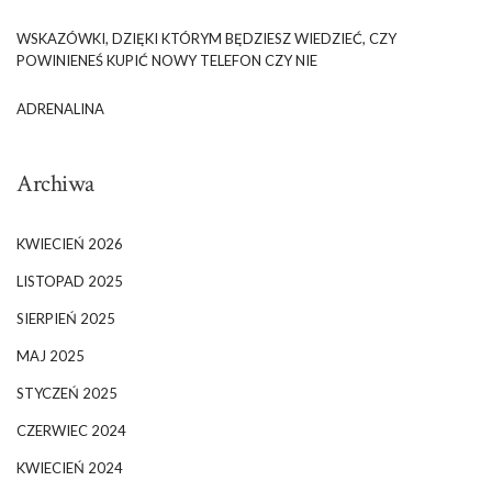
WSKAZÓWKI, DZIĘKI KTÓRYM BĘDZIESZ WIEDZIEĆ, CZY
POWINIENEŚ KUPIĆ NOWY TELEFON CZY NIE
ADRENALINA
Archiwa
KWIECIEŃ 2026
LISTOPAD 2025
SIERPIEŃ 2025
MAJ 2025
STYCZEŃ 2025
CZERWIEC 2024
KWIECIEŃ 2024