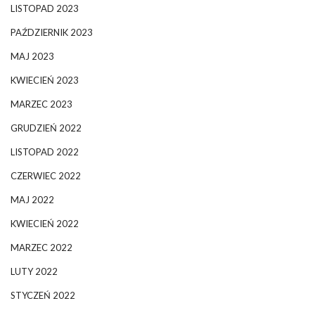
LISTOPAD 2023
PAŹDZIERNIK 2023
MAJ 2023
KWIECIEŃ 2023
MARZEC 2023
GRUDZIEŃ 2022
LISTOPAD 2022
CZERWIEC 2022
MAJ 2022
KWIECIEŃ 2022
MARZEC 2022
LUTY 2022
STYCZEŃ 2022