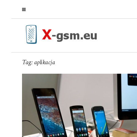
Tag:
aplikacja