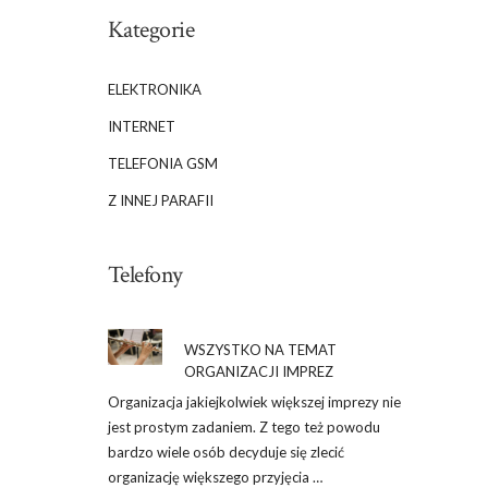
Kategorie
ELEKTRONIKA
INTERNET
TELEFONIA GSM
Z INNEJ PARAFII
Telefony
WSZYSTKO NA TEMAT
ORGANIZACJI IMPREZ
Organizacja jakiejkolwiek większej imprezy nie
jest prostym zadaniem. Z tego też powodu
bardzo wiele osób decyduje się zlecić
organizację większego przyjęcia …