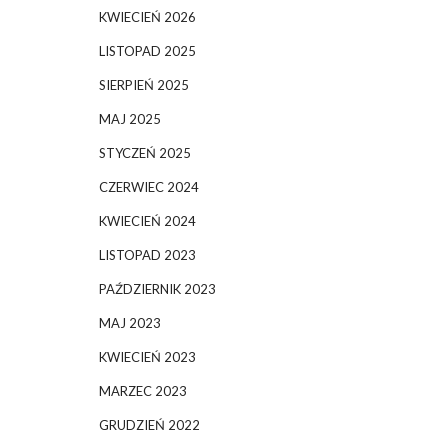
KWIECIEŃ 2026
LISTOPAD 2025
SIERPIEŃ 2025
MAJ 2025
STYCZEŃ 2025
CZERWIEC 2024
KWIECIEŃ 2024
LISTOPAD 2023
PAŹDZIERNIK 2023
MAJ 2023
KWIECIEŃ 2023
MARZEC 2023
GRUDZIEŃ 2022