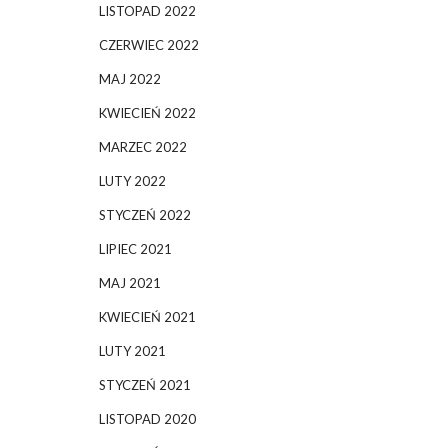
LISTOPAD 2022
CZERWIEC 2022
MAJ 2022
KWIECIEŃ 2022
MARZEC 2022
LUTY 2022
STYCZEŃ 2022
LIPIEC 2021
MAJ 2021
KWIECIEŃ 2021
LUTY 2021
STYCZEŃ 2021
LISTOPAD 2020