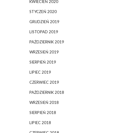
KWIECIEŃ 2020
STYCZEŃ 2020
GRUDZIEŃ 2019
LISTOPAD 2019
PAŹDZIERNIK 2019
WRZESIEŃ 2019
SIERPIEŃ 2019
LIPIEC 2019
CZERWIEC 2019
PAŹDZIERNIK 2018
WRZESIEŃ 2018
SIERPIEŃ 2018
LIPIEC 2018
CZERWIEC 2018