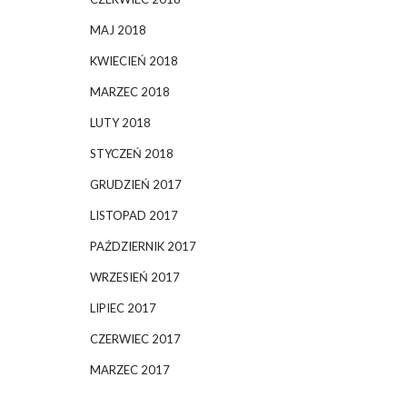
MAJ 2018
KWIECIEŃ 2018
MARZEC 2018
LUTY 2018
STYCZEŃ 2018
GRUDZIEŃ 2017
LISTOPAD 2017
PAŹDZIERNIK 2017
WRZESIEŃ 2017
LIPIEC 2017
CZERWIEC 2017
MARZEC 2017