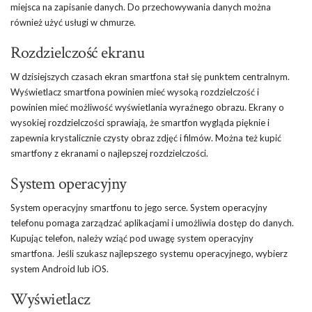
miejsca na zapisanie danych. Do przechowywania danych można
również użyć usługi w chmurze.
Rozdzielczość ekranu
W dzisiejszych czasach ekran smartfona stał się punktem centralnym.
Wyświetlacz smartfona powinien mieć wysoką rozdzielczość i
powinien mieć możliwość wyświetlania wyraźnego obrazu. Ekrany o
wysokiej rozdzielczości sprawiają, że smartfon wygląda pięknie i
zapewnia krystalicznie czysty obraz zdjęć i filmów. Można też kupić
smartfony z ekranami o najlepszej rozdzielczości.
System operacyjny
System operacyjny smartfonu to jego serce. System operacyjny
telefonu pomaga zarządzać aplikacjami i umożliwia dostęp do danych.
Kupując telefon, należy wziąć pod uwagę system operacyjny
smartfona. Jeśli szukasz najlepszego systemu operacyjnego, wybierz
system Android lub iOS.
Wyświetlacz