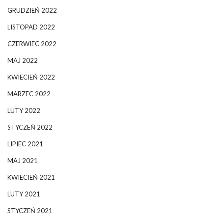
GRUDZIEŃ 2022
LISTOPAD 2022
CZERWIEC 2022
MAJ 2022
KWIECIEŃ 2022
MARZEC 2022
LUTY 2022
STYCZEŃ 2022
LIPIEC 2021
MAJ 2021
KWIECIEŃ 2021
LUTY 2021
STYCZEŃ 2021