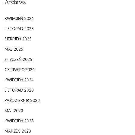
Archiwa
KWIECIEŃ 2026
LISTOPAD 2025
SIERPIEŃ 2025
MAJ 2025
STYCZEŃ 2025
CZERWIEC 2024
KWIECIEŃ 2024
LISTOPAD 2023
PAŹDZIERNIK 2023
MAJ 2023
KWIECIEŃ 2023
MARZEC 2023