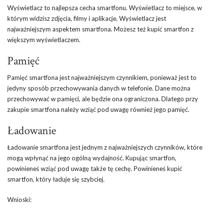
Wyświetlacz to najlepsza cecha smartfonu. Wyświetlacz to miejsce, w
którym widzisz zdjęcia, filmy i aplikacje. Wyświetlacz jest
najważniejszym aspektem smartfona. Możesz też kupić smartfon z
większym wyświetlaczem.
Pamięć
Pamięć smartfona jest najważniejszym czynnikiem, ponieważ jest to
jedyny sposób przechowywania danych w telefonie. Dane można
przechowywać w pamięci, ale będzie ona ograniczona. Dlatego przy
zakupie smartfona należy wziąć pod uwagę również jego pamięć.
Ładowanie
Ładowanie smartfona jest jednym z najważniejszych czynników, które
mogą wpłynąć na jego ogólną wydajność. Kupując smartfon,
powinieneś wziąć pod uwagę także tę cechę. Powinieneś kupić
smartfon, który ładuje się szybciej.
Wnioski: