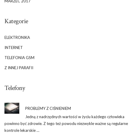
MARZEC 2017
Kategorie
ELEKTRONIKA
INTERNET
TELEFONIA GSM
Z INNEJ PARAFII
Telefony
PROBLEMY Z CIŚNIENIEM
Jedną z nadrzędnych wartości w życiu każdego człowieka
powinno być zdrowie. Z tego też powodu niezwykle ważne są regularne
kontrole lekarskie …