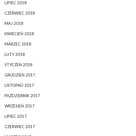
LIPIEC 2018
CZERWIEC 2018
MAJ 2018
KWIECIEŃ 2018
MARZEC 2018
LUTY 2018
STYCZEŃ 2018
GRUDZIEŃ 2017
LISTOPAD 2017
PAŹDZIERNIK 2017
WRZESIEŃ 2017
LIPIEC 2017
CZERWIEC 2017