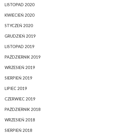
LISTOPAD 2020
KWIECIEŃ 2020
STYCZEŃ 2020
GRUDZIEŃ 2019
LISTOPAD 2019
PAŹDZIERNIK 2019
WRZESIEŃ 2019
SIERPIEŃ 2019
LIPIEC 2019
CZERWIEC 2019
PAŹDZIERNIK 2018
WRZESIEŃ 2018
SIERPIEŃ 2018