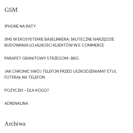
GSM
IPHONE NA RATY
SMS W EKOSYSTEMIE BASELINKERA: SKUTECZNE NARZĘDZIE
BUDOWANIA LOJALNOŚCI KLIENTÓW W E-COMMERCE
PARAPET GRANITOWY STRZEGOM : BKG
JAK CHRONIĆ SWÓJ TELEFON PRZED USZKODZENIAMI? ETUI,
FUTERAŁ NA TELEFON
POŻYCZKI – DLA KOGO?
ADRENALINA
Archiwa