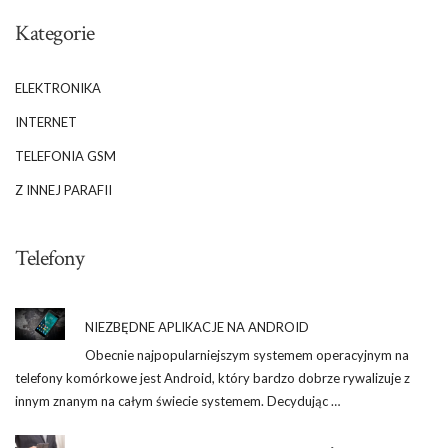
Kategorie
ELEKTRONIKA
INTERNET
TELEFONIA GSM
Z INNEJ PARAFII
Telefony
NIEZBĘDNE APLIKACJE NA ANDROID
Obecnie najpopularniejszym systemem operacyjnym na
telefony komórkowe jest Android, który bardzo dobrze rywalizuje z
innym znanym na całym świecie systemem. Decydując …