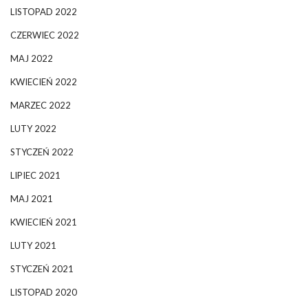
LISTOPAD 2022
CZERWIEC 2022
MAJ 2022
KWIECIEŃ 2022
MARZEC 2022
LUTY 2022
STYCZEŃ 2022
LIPIEC 2021
MAJ 2021
KWIECIEŃ 2021
LUTY 2021
STYCZEŃ 2021
LISTOPAD 2020