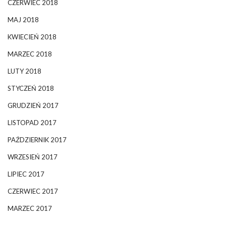
CZERWIEC 2018
MAJ 2018
KWIECIEŃ 2018
MARZEC 2018
LUTY 2018
STYCZEŃ 2018
GRUDZIEŃ 2017
LISTOPAD 2017
PAŹDZIERNIK 2017
WRZESIEŃ 2017
LIPIEC 2017
CZERWIEC 2017
MARZEC 2017