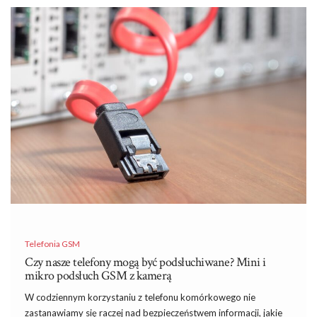
Telefonia GSM
Czy nasze telefony mogą być podsłuchiwane? Mini i
mikro podsłuch GSM z kamerą
W codziennym korzystaniu z telefonu komórkowego nie
zastanawiamy się raczej nad bezpieczeństwem informacji, jakie