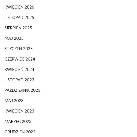
KWIECIEŃ 2026
LISTOPAD 2025
SIERPIEŃ 2025
MAJ 2025
STYCZEŃ 2025
CZERWIEC 2024
KWIECIEŃ 2024
LISTOPAD 2023
PAŹDZIERNIK 2023
MAJ 2023
KWIECIEŃ 2023
MARZEC 2023
GRUDZIEŃ 2022