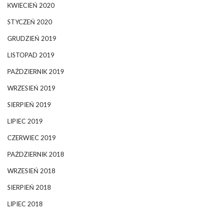
KWIECIEŃ 2020
STYCZEŃ 2020
GRUDZIEŃ 2019
LISTOPAD 2019
PAŹDZIERNIK 2019
WRZESIEŃ 2019
SIERPIEŃ 2019
LIPIEC 2019
CZERWIEC 2019
PAŹDZIERNIK 2018
WRZESIEŃ 2018
SIERPIEŃ 2018
LIPIEC 2018