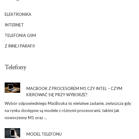
ELEKTRONIKA
INTERNET
TELEFONIA GSM
Z INNEJ PARAFII
Telefony
MACBOOK Z PROCESOREM M1 CZY INTEL – CZYM
KIEROWAĆ SIĘ PRZY WYBORZE?
Wybór odpowiedniego MacBooka to niełatwe zadanie, zwłaszcza gdy
na rynku dostępne są modele z różnymi procesorami, takimi jak
nowoczesny M1 oraz …
MODEL TELEFONU