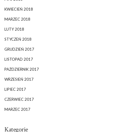
KWIECIEŃ 2018
MARZEC 2018
LUTY 2018
STYCZEŃ 2018
GRUDZIEŃ 2017
LISTOPAD 2017
PAŹDZIERNIK 2017
WRZESIEŃ 2017
LIPIEC 2017
CZERWIEC 2017
MARZEC 2017
Kategorie