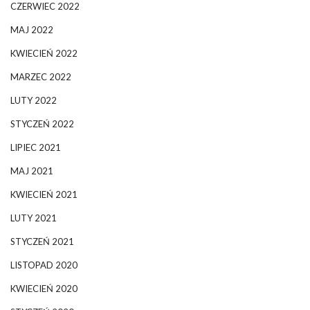
CZERWIEC 2022
MAJ 2022
KWIECIEŃ 2022
MARZEC 2022
LUTY 2022
STYCZEŃ 2022
LIPIEC 2021
MAJ 2021
KWIECIEŃ 2021
LUTY 2021
STYCZEŃ 2021
LISTOPAD 2020
KWIECIEŃ 2020