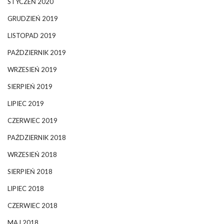
STYCZEŃ 2020
GRUDZIEŃ 2019
LISTOPAD 2019
PAŹDZIERNIK 2019
WRZESIEŃ 2019
SIERPIEŃ 2019
LIPIEC 2019
CZERWIEC 2019
PAŹDZIERNIK 2018
WRZESIEŃ 2018
SIERPIEŃ 2018
LIPIEC 2018
CZERWIEC 2018
MAJ 2018