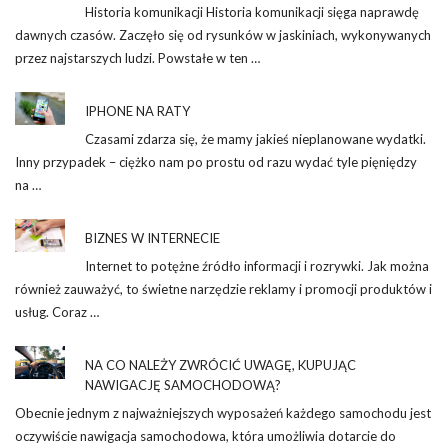
Historia komunikacji Historia komunikacji sięga naprawdę
dawnych czasów. Zaczęło się od rysunków w jaskiniach, wykonywanych
przez najstarszych ludzi. Powstałe w ten …
IPHONE NA RATY
Czasami zdarza się, że mamy jakieś nieplanowane wydatki.
Inny przypadek – ciężko nam po prostu od razu wydać tyle pięniędzy
na …
BIZNES W INTERNECIE
Internet to potężne źródło informacji i rozrywki. Jak można
również zauważyć, to świetne narzędzie reklamy i promocji produktów i
usług. Coraz …
NA CO NALEŻY ZWRÓCIĆ UWAGĘ, KUPUJĄC
NAWIGACJĘ SAMOCHODOWĄ?
Obecnie jednym z najważniejszych wyposażeń każdego samochodu jest
oczywiście nawigacja samochodowa, która umożliwia dotarcie do