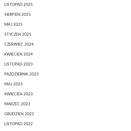
LISTOPAD 2025
SIERPIEŃ 2025
MAJ 2025
STYCZEŃ 2025
CZERWIEC 2024
KWIECIEŃ 2024
LISTOPAD 2023
PAŹDZIERNIK 2023
MAJ 2023
KWIECIEŃ 2023
MARZEC 2023
GRUDZIEŃ 2022
LISTOPAD 2022