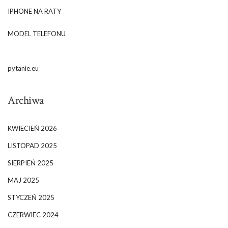
IPHONE NA RATY
MODEL TELEFONU
pytanie.eu
Archiwa
KWIECIEŃ 2026
LISTOPAD 2025
SIERPIEŃ 2025
MAJ 2025
STYCZEŃ 2025
CZERWIEC 2024