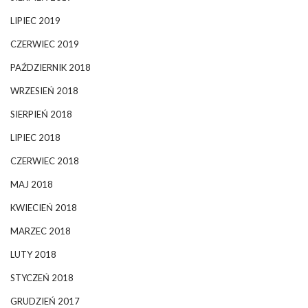
LIPIEC 2019
CZERWIEC 2019
PAŹDZIERNIK 2018
WRZESIEŃ 2018
SIERPIEŃ 2018
LIPIEC 2018
CZERWIEC 2018
MAJ 2018
KWIECIEŃ 2018
MARZEC 2018
LUTY 2018
STYCZEŃ 2018
GRUDZIEŃ 2017