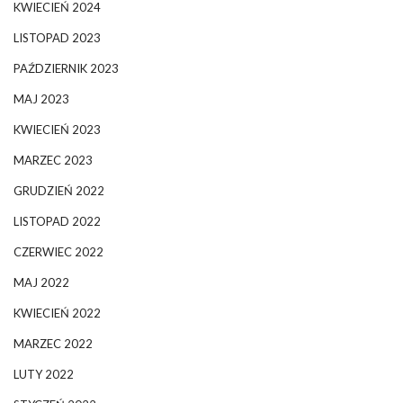
KWIECIEŃ 2024
LISTOPAD 2023
PAŹDZIERNIK 2023
MAJ 2023
KWIECIEŃ 2023
MARZEC 2023
GRUDZIEŃ 2022
LISTOPAD 2022
CZERWIEC 2022
MAJ 2022
KWIECIEŃ 2022
MARZEC 2022
LUTY 2022