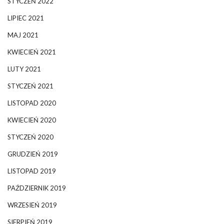
STYCZEŃ 2022
LIPIEC 2021
MAJ 2021
KWIECIEŃ 2021
LUTY 2021
STYCZEŃ 2021
LISTOPAD 2020
KWIECIEŃ 2020
STYCZEŃ 2020
GRUDZIEŃ 2019
LISTOPAD 2019
PAŹDZIERNIK 2019
WRZESIEŃ 2019
SIERPIEŃ 2019