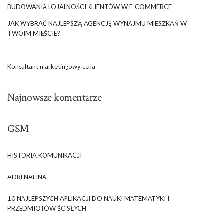
BUDOWANIA LOJALNOŚCI KLIENTÓW W E-COMMERCE
JAK WYBRAĆ NAJLEPSZĄ AGENCJĘ WYNAJMU MIESZKAŃ W
TWOIM MIEŚCIE?
Konsultant marketingowy cena
Najnowsze komentarze
GSM
HISTORIA KOMUNIKACJI
ADRENALINA
10 NAJLEPSZYCH APLIKACJI DO NAUKI MATEMATYKI I
PRZEDMIOTÓW ŚCISŁYCH