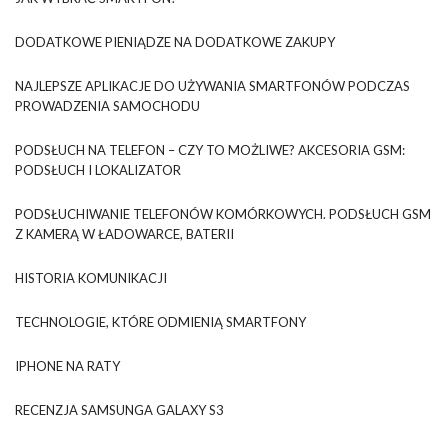
DODATKOWE PIENIĄDZE NA DODATKOWE ZAKUPY
NAJLEPSZE APLIKACJE DO UŻYWANIA SMARTFONÓW PODCZAS
PROWADZENIA SAMOCHODU
PODSŁUCH NA TELEFON – CZY TO MOŻLIWE? AKCESORIA GSM:
PODSŁUCH I LOKALIZATOR
PODSŁUCHIWANIE TELEFONÓW KOMÓRKOWYCH. PODSŁUCH GSM
Z KAMERĄ W ŁADOWARCE, BATERII
HISTORIA KOMUNIKACJI
TECHNOLOGIE, KTÓRE ODMIENIĄ SMARTFONY
IPHONE NA RATY
RECENZJA SAMSUNGA GALAXY S3