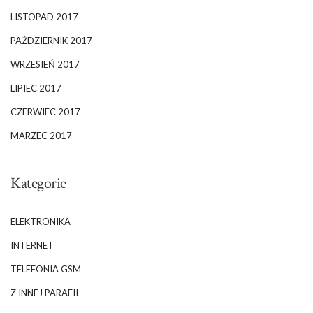
LISTOPAD 2017
PAŹDZIERNIK 2017
WRZESIEŃ 2017
LIPIEC 2017
CZERWIEC 2017
MARZEC 2017
Kategorie
ELEKTRONIKA
INTERNET
TELEFONIA GSM
Z INNEJ PARAFII