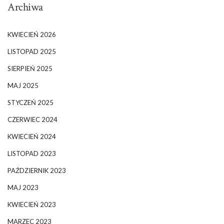
Archiwa
KWIECIEŃ 2026
LISTOPAD 2025
SIERPIEŃ 2025
MAJ 2025
STYCZEŃ 2025
CZERWIEC 2024
KWIECIEŃ 2024
LISTOPAD 2023
PAŹDZIERNIK 2023
MAJ 2023
KWIECIEŃ 2023
MARZEC 2023