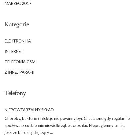
MARZEC 2017
Kategorie
ELEKTRONIKA
INTERNET
TELEFONIA GSM
Z INNEJ PARAFII
Telefony
NIEPOWTARZALNY SKŁAD
Choroby, bakterie i infekcje nie powinny być Ci straszne gdy regularnie
spożywasz codziennie niewielki ząbek czosnku. Nieprzyjemny smak,
jeszcze bardziej dręczący …