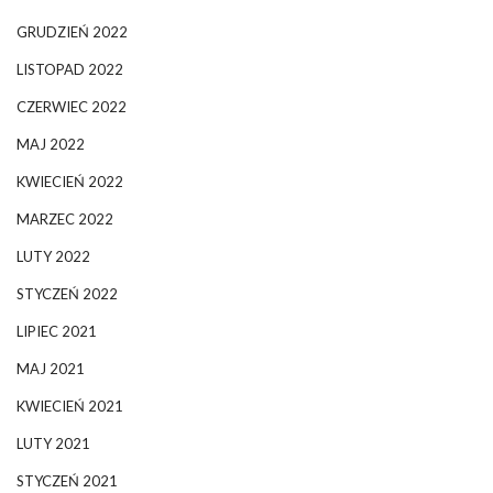
GRUDZIEŃ 2022
LISTOPAD 2022
CZERWIEC 2022
MAJ 2022
KWIECIEŃ 2022
MARZEC 2022
LUTY 2022
STYCZEŃ 2022
LIPIEC 2021
MAJ 2021
KWIECIEŃ 2021
LUTY 2021
STYCZEŃ 2021