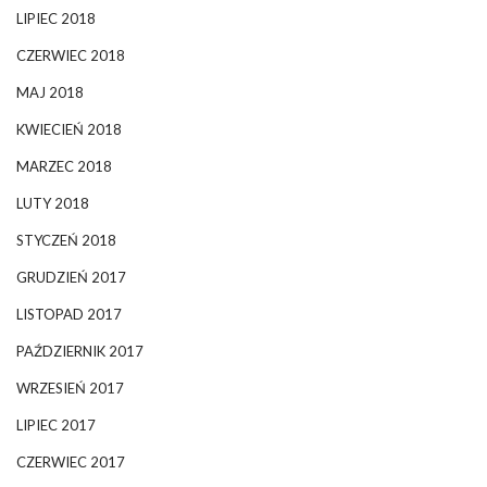
LIPIEC 2018
CZERWIEC 2018
MAJ 2018
KWIECIEŃ 2018
MARZEC 2018
LUTY 2018
STYCZEŃ 2018
GRUDZIEŃ 2017
LISTOPAD 2017
PAŹDZIERNIK 2017
WRZESIEŃ 2017
LIPIEC 2017
CZERWIEC 2017