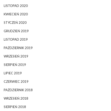
LISTOPAD 2020
KWIECIEŃ 2020
STYCZEŃ 2020
GRUDZIEŃ 2019
LISTOPAD 2019
PAŹDZIERNIK 2019
WRZESIEŃ 2019
SIERPIEŃ 2019
LIPIEC 2019
CZERWIEC 2019
PAŹDZIERNIK 2018
WRZESIEŃ 2018
SIERPIEŃ 2018