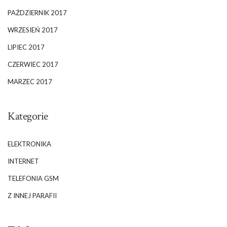
PAŹDZIERNIK 2017
WRZESIEŃ 2017
LIPIEC 2017
CZERWIEC 2017
MARZEC 2017
Kategorie
ELEKTRONIKA
INTERNET
TELEFONIA GSM
Z INNEJ PARAFII