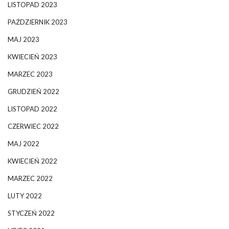
LISTOPAD 2023
PAŹDZIERNIK 2023
MAJ 2023
KWIECIEŃ 2023
MARZEC 2023
GRUDZIEŃ 2022
LISTOPAD 2022
CZERWIEC 2022
MAJ 2022
KWIECIEŃ 2022
MARZEC 2022
LUTY 2022
STYCZEŃ 2022