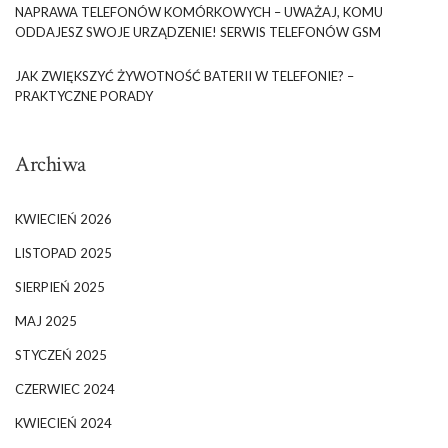
NAPRAWA TELEFONÓW KOMÓRKOWYCH – UWAŻAJ, KOMU
ODDAJESZ SWOJE URZĄDZENIE! SERWIS TELEFONÓW GSM
JAK ZWIĘKSZYĆ ŻYWOTNOŚĆ BATERII W TELEFONIE? –
PRAKTYCZNE PORADY
Archiwa
KWIECIEŃ 2026
LISTOPAD 2025
SIERPIEŃ 2025
MAJ 2025
STYCZEŃ 2025
CZERWIEC 2024
KWIECIEŃ 2024