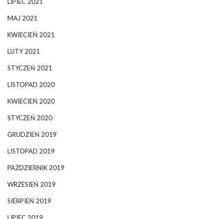
LIPIEC 2021
MAJ 2021
KWIECIEŃ 2021
LUTY 2021
STYCZEŃ 2021
LISTOPAD 2020
KWIECIEŃ 2020
STYCZEŃ 2020
GRUDZIEŃ 2019
LISTOPAD 2019
PAŹDZIERNIK 2019
WRZESIEŃ 2019
SIERPIEŃ 2019
LIPIEC 2019