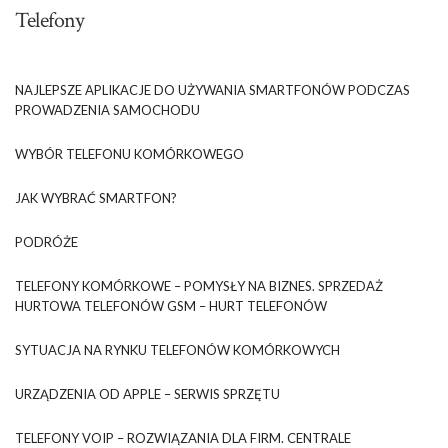
Telefony
NAJLEPSZE APLIKACJE DO UŻYWANIA SMARTFONÓW PODCZAS
PROWADZENIA SAMOCHODU
WYBÓR TELEFONU KOMÓRKOWEGO
JAK WYBRAĆ SMARTFON?
PODRÓŻE
TELEFONY KOMÓRKOWE – POMYSŁY NA BIZNES. SPRZEDAŻ
HURTOWA TELEFONÓW GSM – HURT TELEFONÓW
SYTUACJA NA RYNKU TELEFONÓW KOMÓRKOWYCH
URZĄDZENIA OD APPLE – SERWIS SPRZĘTU
TELEFONY VOIP – ROZWIĄZANIA DLA FIRM. CENTRALE