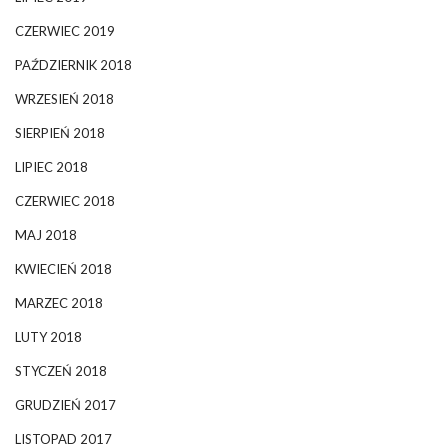
CZERWIEC 2019
PAŹDZIERNIK 2018
WRZESIEŃ 2018
SIERPIEŃ 2018
LIPIEC 2018
CZERWIEC 2018
MAJ 2018
KWIECIEŃ 2018
MARZEC 2018
LUTY 2018
STYCZEŃ 2018
GRUDZIEŃ 2017
LISTOPAD 2017