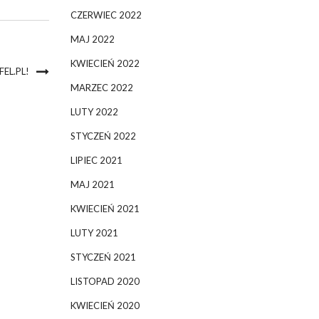
CZERWIEC 2022
MAJ 2022
KWIECIEŃ 2022
EL.PL!
MARZEC 2022
LUTY 2022
STYCZEŃ 2022
LIPIEC 2021
MAJ 2021
KWIECIEŃ 2021
LUTY 2021
STYCZEŃ 2021
LISTOPAD 2020
KWIECIEŃ 2020