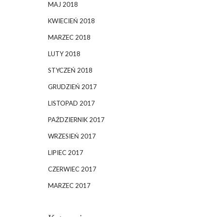
MAJ 2018
KWIECIEŃ 2018
MARZEC 2018
LUTY 2018
STYCZEŃ 2018
GRUDZIEŃ 2017
LISTOPAD 2017
PAŹDZIERNIK 2017
WRZESIEŃ 2017
LIPIEC 2017
CZERWIEC 2017
MARZEC 2017