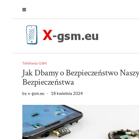
Telefonia GSM
Jak Dbamy o Bezpieczeństwo Naszy
Bezpieczeństwa
by
x-gsm.eu
-
18 kwietnia 2024