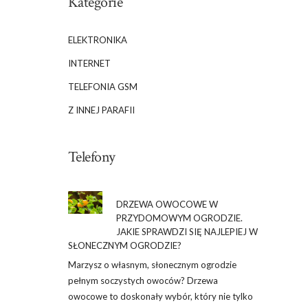
Kategorie
ELEKTRONIKA
INTERNET
TELEFONIA GSM
Z INNEJ PARAFII
Telefony
DRZEWA OWOCOWE W
PRZYDOMOWYM OGRODZIE.
JAKIE SPRAWDZI SIĘ NAJLEPIEJ W
SŁONECZNYM OGRODZIE?
Marzysz o własnym, słonecznym ogrodzie
pełnym soczystych owoców? Drzewa
owocowe to doskonały wybór, który nie tylko