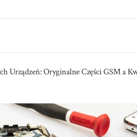
ch Urządzeń: Oryginalne Części GSM a Kw