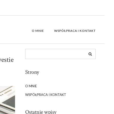
O MNIE
WSPÓŁPRACA I KONTAKT
estie
Strony
O MNIE
WSPÓŁPRACA I KONTAKT
Ostatnie wpisy