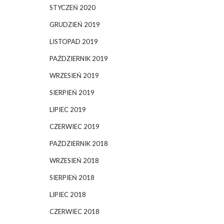
STYCZEŃ 2020
GRUDZIEŃ 2019
LISTOPAD 2019
PAŹDZIERNIK 2019
WRZESIEŃ 2019
SIERPIEŃ 2019
LIPIEC 2019
CZERWIEC 2019
PAŹDZIERNIK 2018
WRZESIEŃ 2018
SIERPIEŃ 2018
LIPIEC 2018
CZERWIEC 2018