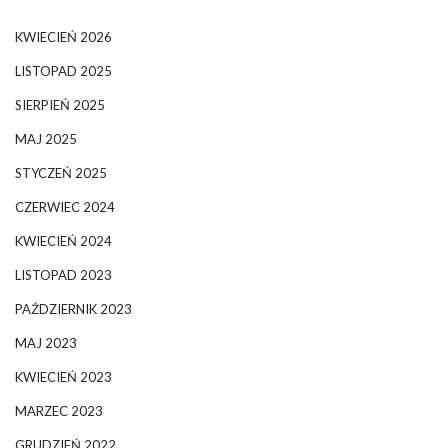
KWIECIEŃ 2026
LISTOPAD 2025
SIERPIEŃ 2025
MAJ 2025
STYCZEŃ 2025
CZERWIEC 2024
KWIECIEŃ 2024
LISTOPAD 2023
PAŹDZIERNIK 2023
MAJ 2023
KWIECIEŃ 2023
MARZEC 2023
GRUDZIEŃ 2022