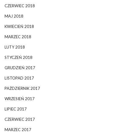
CZERWIEC 2018
MAJ 2018
KWIECIEŃ 2018
MARZEC 2018
LUTY 2018
STYCZEŃ 2018
GRUDZIEŃ 2017
LISTOPAD 2017
PAŹDZIERNIK 2017
WRZESIEŃ 2017
LIPIEC 2017
CZERWIEC 2017
MARZEC 2017