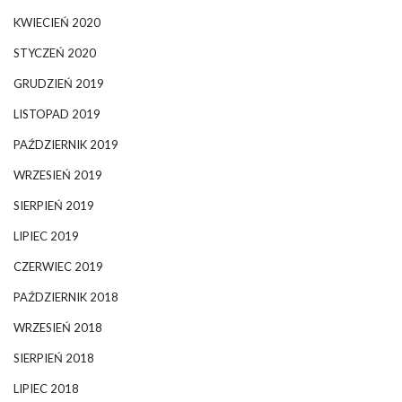
KWIECIEŃ 2020
STYCZEŃ 2020
GRUDZIEŃ 2019
LISTOPAD 2019
PAŹDZIERNIK 2019
WRZESIEŃ 2019
SIERPIEŃ 2019
LIPIEC 2019
CZERWIEC 2019
PAŹDZIERNIK 2018
WRZESIEŃ 2018
SIERPIEŃ 2018
LIPIEC 2018