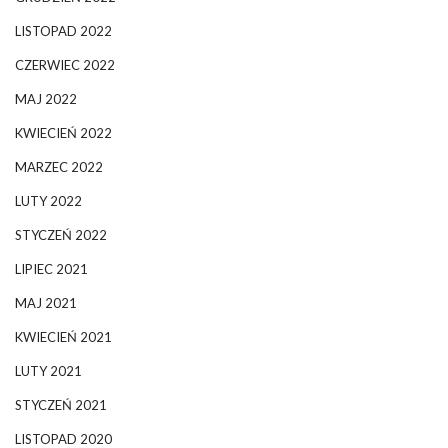
LISTOPAD 2022
CZERWIEC 2022
MAJ 2022
KWIECIEŃ 2022
MARZEC 2022
LUTY 2022
STYCZEŃ 2022
LIPIEC 2021
MAJ 2021
KWIECIEŃ 2021
LUTY 2021
STYCZEŃ 2021
LISTOPAD 2020