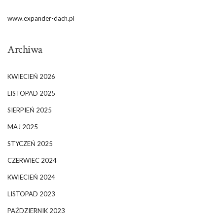
www.expander-dach.pl
Archiwa
KWIECIEŃ 2026
LISTOPAD 2025
SIERPIEŃ 2025
MAJ 2025
STYCZEŃ 2025
CZERWIEC 2024
KWIECIEŃ 2024
LISTOPAD 2023
PAŹDZIERNIK 2023