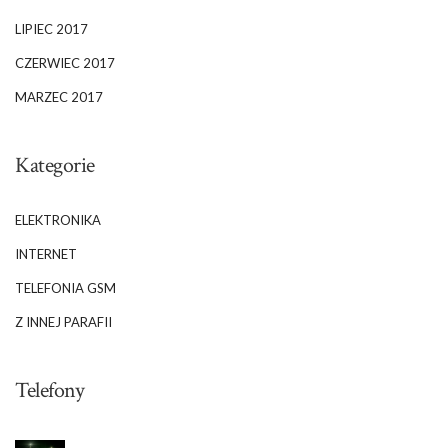
LIPIEC 2017
CZERWIEC 2017
MARZEC 2017
Kategorie
ELEKTRONIKA
INTERNET
TELEFONIA GSM
Z INNEJ PARAFII
Telefony