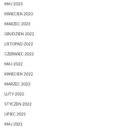
MAJ 2023
KWIECIEŃ 2023
MARZEC 2023
GRUDZIEŃ 2022
LISTOPAD 2022
CZERWIEC 2022
MAJ 2022
KWIECIEŃ 2022
MARZEC 2022
LUTY 2022
STYCZEŃ 2022
LIPIEC 2021
MAJ 2021