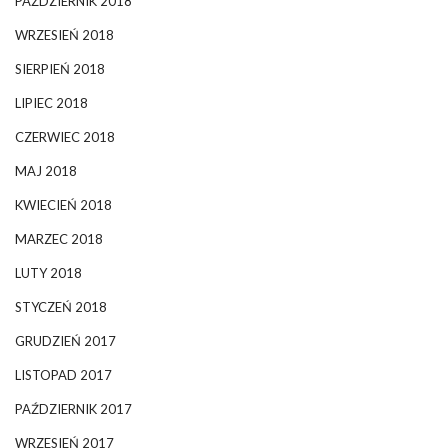
PAŹDZIERNIK 2018
WRZESIEŃ 2018
SIERPIEŃ 2018
LIPIEC 2018
CZERWIEC 2018
MAJ 2018
KWIECIEŃ 2018
MARZEC 2018
LUTY 2018
STYCZEŃ 2018
GRUDZIEŃ 2017
LISTOPAD 2017
PAŹDZIERNIK 2017
WRZESIEŃ 2017