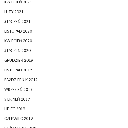
KWIECIEŃ 2021
LUTY 2021
STYCZEŃ 2021
LISTOPAD 2020
KWIECIEŃ 2020
STYCZEŃ 2020
GRUDZIEŃ 2019
LISTOPAD 2019
PAŹDZIERNIK 2019
WRZESIEŃ 2019
SIERPIEŃ 2019
LIPIEC 2019
CZERWIEC 2019