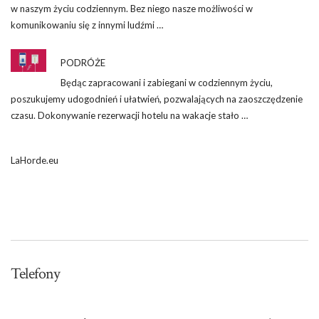
w naszym życiu codziennym. Bez niego nasze możliwości w
komunikowaniu się z innymi ludźmi …
PODRÓŻE
Będąc zapracowani i zabiegani w codziennym życiu,
poszukujemy udogodnień i ułatwień, pozwalających na zaoszczędzenie
czasu. Dokonywanie rezerwacji hotelu na wakacje stało …
LaHorde.eu
Telefony