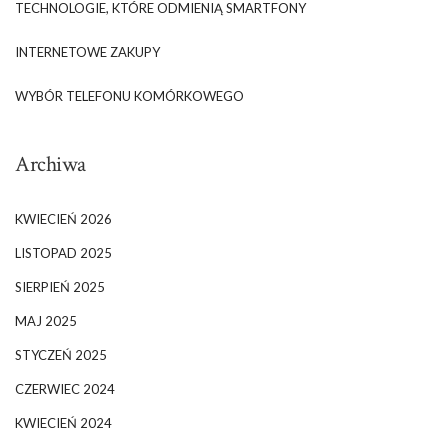
TECHNOLOGIE, KTÓRE ODMIENIĄ SMARTFONY
INTERNETOWE ZAKUPY
WYBÓR TELEFONU KOMÓRKOWEGO
Archiwa
KWIECIEŃ 2026
LISTOPAD 2025
SIERPIEŃ 2025
MAJ 2025
STYCZEŃ 2025
CZERWIEC 2024
KWIECIEŃ 2024