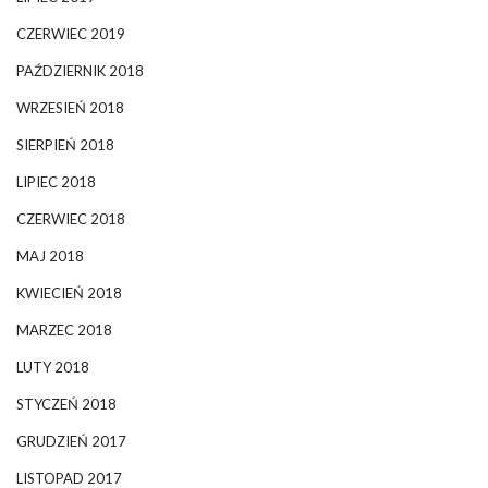
CZERWIEC 2019
PAŹDZIERNIK 2018
WRZESIEŃ 2018
SIERPIEŃ 2018
LIPIEC 2018
CZERWIEC 2018
MAJ 2018
KWIECIEŃ 2018
MARZEC 2018
LUTY 2018
STYCZEŃ 2018
GRUDZIEŃ 2017
LISTOPAD 2017