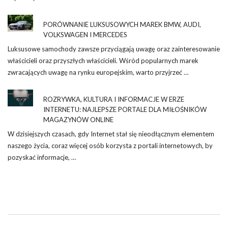
PORÓWNANIE LUKSUSOWYCH MAREK BMW, AUDI,
VOLKSWAGEN I MERCEDES
Luksusowe samochody zawsze przyciągają uwagę oraz zainteresowanie
właścicieli oraz przyszłych właścicieli. Wśród popularnych marek
zwracających uwagę na rynku europejskim, warto przyjrzeć …
ROZRYWKA, KULTURA I INFORMACJE W ERZE
INTERNETU: NAJLEPSZE PORTALE DLA MIŁOŚNIKÓW
MAGAZYNÓW ONLINE
W dzisiejszych czasach, gdy Internet stał się nieodłącznym elementem
naszego życia, coraz więcej osób korzysta z portali internetowych, by
pozyskać informacje, …