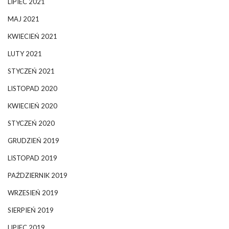
LIPIEC 2021
MAJ 2021
KWIECIEŃ 2021
LUTY 2021
STYCZEŃ 2021
LISTOPAD 2020
KWIECIEŃ 2020
STYCZEŃ 2020
GRUDZIEŃ 2019
LISTOPAD 2019
PAŹDZIERNIK 2019
WRZESIEŃ 2019
SIERPIEŃ 2019
LIPIEC 2019