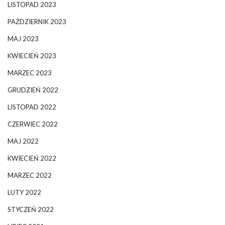
LISTOPAD 2023
PAŹDZIERNIK 2023
MAJ 2023
KWIECIEŃ 2023
MARZEC 2023
GRUDZIEŃ 2022
LISTOPAD 2022
CZERWIEC 2022
MAJ 2022
KWIECIEŃ 2022
MARZEC 2022
LUTY 2022
STYCZEŃ 2022