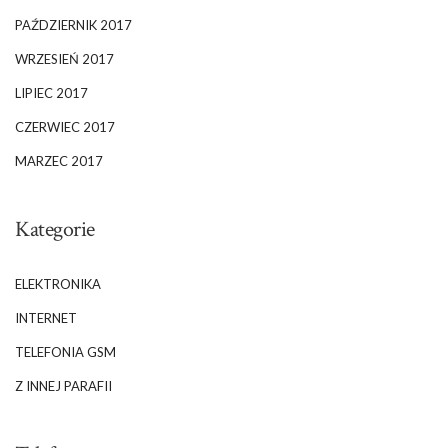
PAŹDZIERNIK 2017
WRZESIEŃ 2017
LIPIEC 2017
CZERWIEC 2017
MARZEC 2017
Kategorie
ELEKTRONIKA
INTERNET
TELEFONIA GSM
Z INNEJ PARAFII