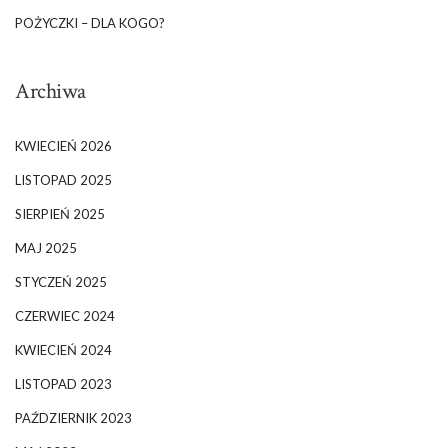
POŻYCZKI – DLA KOGO?
Archiwa
KWIECIEŃ 2026
LISTOPAD 2025
SIERPIEŃ 2025
MAJ 2025
STYCZEŃ 2025
CZERWIEC 2024
KWIECIEŃ 2024
LISTOPAD 2023
PAŹDZIERNIK 2023