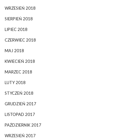
WRZESIEŃ 2018
SIERPIEŃ 2018
LIPIEC 2018
CZERWIEC 2018
MAJ 2018
KWIECIEŃ 2018
MARZEC 2018
LUTY 2018
STYCZEŃ 2018
GRUDZIEŃ 2017
LISTOPAD 2017
PAŹDZIERNIK 2017
WRZESIEŃ 2017