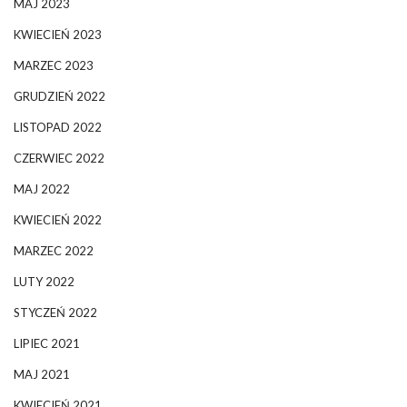
MAJ 2023
KWIECIEŃ 2023
MARZEC 2023
GRUDZIEŃ 2022
LISTOPAD 2022
CZERWIEC 2022
MAJ 2022
KWIECIEŃ 2022
MARZEC 2022
LUTY 2022
STYCZEŃ 2022
LIPIEC 2021
MAJ 2021
KWIECIEŃ 2021