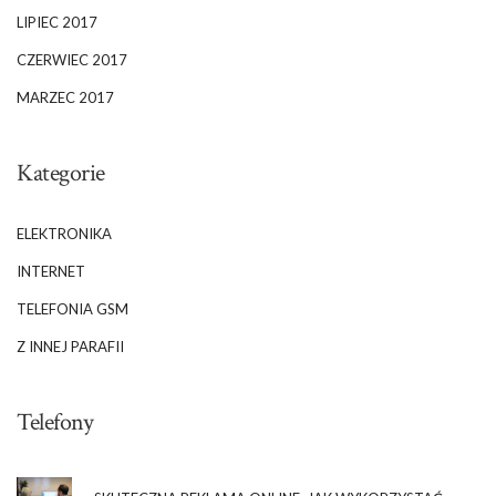
LIPIEC 2017
CZERWIEC 2017
MARZEC 2017
Kategorie
ELEKTRONIKA
INTERNET
TELEFONIA GSM
Z INNEJ PARAFII
Telefony