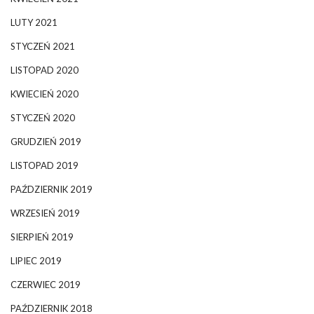
LUTY 2021
STYCZEŃ 2021
LISTOPAD 2020
KWIECIEŃ 2020
STYCZEŃ 2020
GRUDZIEŃ 2019
LISTOPAD 2019
PAŹDZIERNIK 2019
WRZESIEŃ 2019
SIERPIEŃ 2019
LIPIEC 2019
CZERWIEC 2019
PAŹDZIERNIK 2018