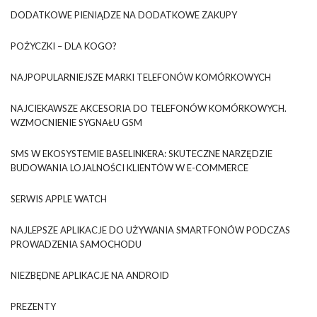
DODATKOWE PIENIĄDZE NA DODATKOWE ZAKUPY
POŻYCZKI – DLA KOGO?
NAJPOPULARNIEJSZE MARKI TELEFONÓW KOMÓRKOWYCH
NAJCIEKAWSZE AKCESORIA DO TELEFONÓW KOMÓRKOWYCH.
WZMOCNIENIE SYGNAŁU GSM
SMS W EKOSYSTEMIE BASELINKERA: SKUTECZNE NARZĘDZIE
BUDOWANIA LOJALNOŚCI KLIENTÓW W E-COMMERCE
SERWIS APPLE WATCH
NAJLEPSZE APLIKACJE DO UŻYWANIA SMARTFONÓW PODCZAS
PROWADZENIA SAMOCHODU
NIEZBĘDNE APLIKACJE NA ANDROID
PREZENTY