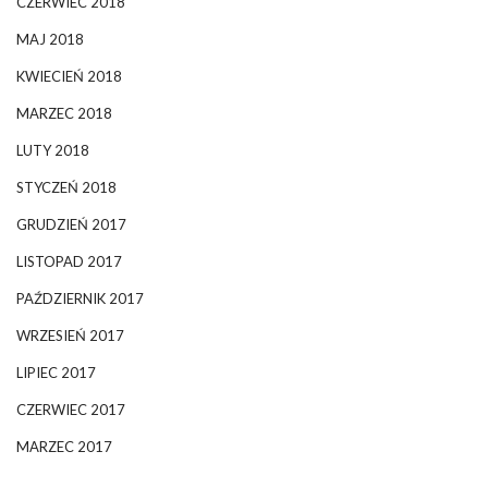
CZERWIEC 2018
MAJ 2018
KWIECIEŃ 2018
MARZEC 2018
LUTY 2018
STYCZEŃ 2018
GRUDZIEŃ 2017
LISTOPAD 2017
PAŹDZIERNIK 2017
WRZESIEŃ 2017
LIPIEC 2017
CZERWIEC 2017
MARZEC 2017