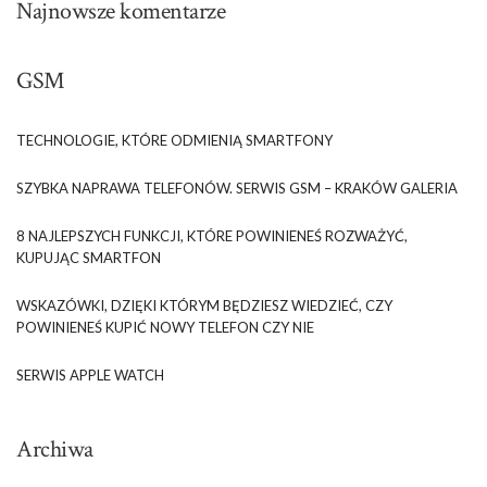
Najnowsze komentarze
GSM
TECHNOLOGIE, KTÓRE ODMIENIĄ SMARTFONY
SZYBKA NAPRAWA TELEFONÓW. SERWIS GSM – KRAKÓW GALERIA
8 NAJLEPSZYCH FUNKCJI, KTÓRE POWINIENEŚ ROZWAŻYĆ,
KUPUJĄC SMARTFON
WSKAZÓWKI, DZIĘKI KTÓRYM BĘDZIESZ WIEDZIEĆ, CZY
POWINIENEŚ KUPIĆ NOWY TELEFON CZY NIE
SERWIS APPLE WATCH
Archiwa