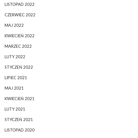
LISTOPAD 2022
CZERWIEC 2022
MAJ 2022
KWIECIEŃ 2022
MARZEC 2022
LUTY 2022
STYCZEŃ 2022
LIPIEC 2021
MAJ 2021
KWIECIEŃ 2021
LUTY 2021
STYCZEŃ 2021
LISTOPAD 2020