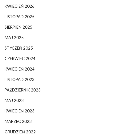
KWIECIEŃ 2026
LISTOPAD 2025
SIERPIEŃ 2025
MAJ 2025
STYCZEŃ 2025
CZERWIEC 2024
KWIECIEŃ 2024
LISTOPAD 2023
PAŹDZIERNIK 2023
MAJ 2023
KWIECIEŃ 2023
MARZEC 2023
GRUDZIEŃ 2022