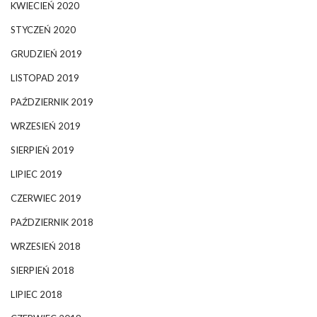
KWIECIEŃ 2020
STYCZEŃ 2020
GRUDZIEŃ 2019
LISTOPAD 2019
PAŹDZIERNIK 2019
WRZESIEŃ 2019
SIERPIEŃ 2019
LIPIEC 2019
CZERWIEC 2019
PAŹDZIERNIK 2018
WRZESIEŃ 2018
SIERPIEŃ 2018
LIPIEC 2018