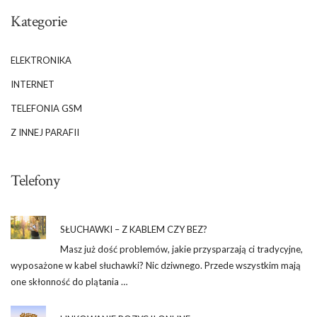
Kategorie
ELEKTRONIKA
INTERNET
TELEFONIA GSM
Z INNEJ PARAFII
Telefony
SŁUCHAWKI – Z KABLEM CZY BEZ?
Masz już dość problemów, jakie przysparzają ci tradycyjne,
wyposażone w kabel słuchawki? Nic dziwnego. Przede wszystkim mają
one skłonność do plątania …