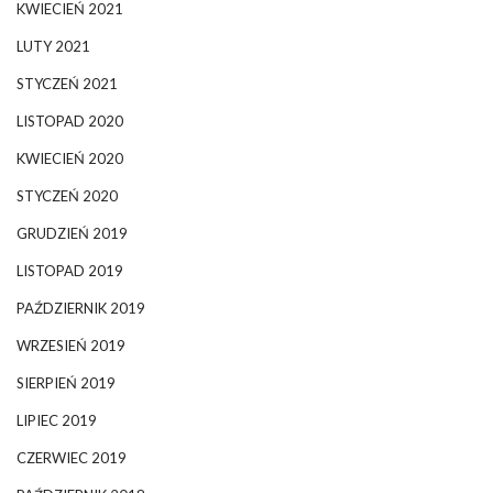
KWIECIEŃ 2021
LUTY 2021
STYCZEŃ 2021
LISTOPAD 2020
KWIECIEŃ 2020
STYCZEŃ 2020
GRUDZIEŃ 2019
LISTOPAD 2019
PAŹDZIERNIK 2019
WRZESIEŃ 2019
SIERPIEŃ 2019
LIPIEC 2019
CZERWIEC 2019