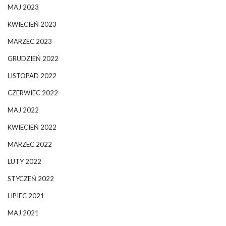
MAJ 2023
KWIECIEŃ 2023
MARZEC 2023
GRUDZIEŃ 2022
LISTOPAD 2022
CZERWIEC 2022
MAJ 2022
KWIECIEŃ 2022
MARZEC 2022
LUTY 2022
STYCZEŃ 2022
LIPIEC 2021
MAJ 2021