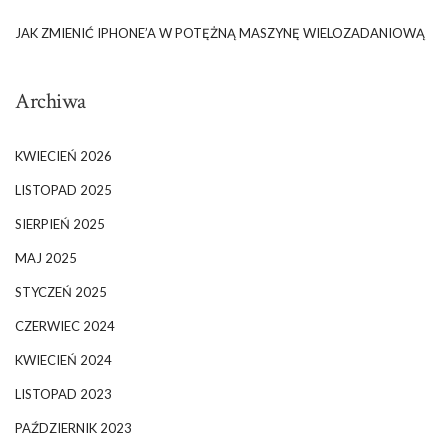
JAK ZMIENIĆ IPHONE’A W POTĘŻNĄ MASZYNĘ WIELOZADANIOWĄ
Archiwa
KWIECIEŃ 2026
LISTOPAD 2025
SIERPIEŃ 2025
MAJ 2025
STYCZEŃ 2025
CZERWIEC 2024
KWIECIEŃ 2024
LISTOPAD 2023
PAŹDZIERNIK 2023