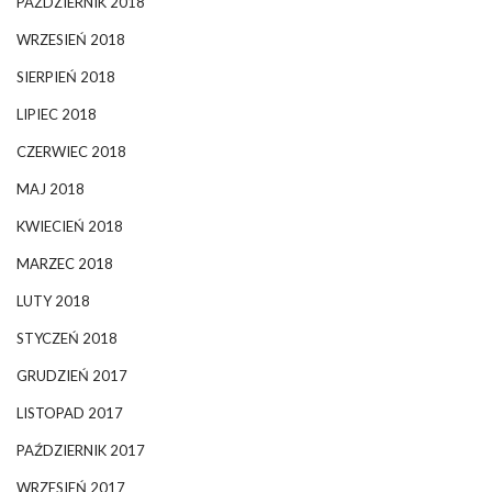
PAŹDZIERNIK 2018
WRZESIEŃ 2018
SIERPIEŃ 2018
LIPIEC 2018
CZERWIEC 2018
MAJ 2018
KWIECIEŃ 2018
MARZEC 2018
LUTY 2018
STYCZEŃ 2018
GRUDZIEŃ 2017
LISTOPAD 2017
PAŹDZIERNIK 2017
WRZESIEŃ 2017