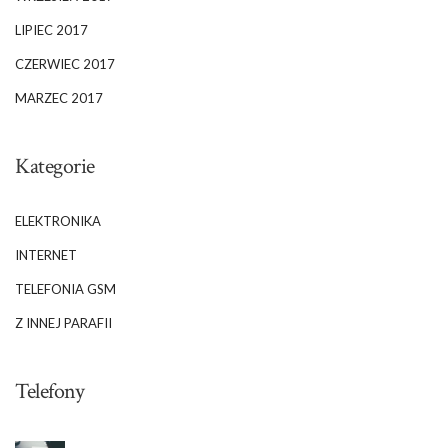
LIPIEC 2017
CZERWIEC 2017
MARZEC 2017
Kategorie
ELEKTRONIKA
INTERNET
TELEFONIA GSM
Z INNEJ PARAFII
Telefony