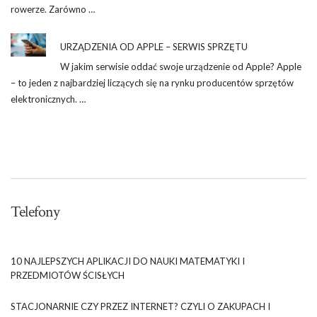
rowerze. Zarówno …
URZĄDZENIA OD APPLE – SERWIS SPRZĘTU
W jakim serwisie oddać swoje urządzenie od Apple? Apple
– to jeden z najbardziej liczących się na rynku producentów sprzętów
elektronicznych. …
Telefony
10 NAJLEPSZYCH APLIKACJI DO NAUKI MATEMATYKI I
PRZEDMIOTÓW ŚCISŁYCH
STACJONARNIE CZY PRZEZ INTERNET? CZYLI O ZAKUPACH I