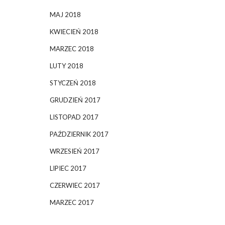
MAJ 2018
KWIECIEŃ 2018
MARZEC 2018
LUTY 2018
STYCZEŃ 2018
GRUDZIEŃ 2017
LISTOPAD 2017
PAŹDZIERNIK 2017
WRZESIEŃ 2017
LIPIEC 2017
CZERWIEC 2017
MARZEC 2017