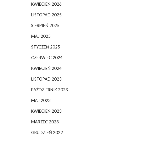
KWIECIEŃ 2026
LISTOPAD 2025
SIERPIEŃ 2025
MAJ 2025
STYCZEŃ 2025
CZERWIEC 2024
KWIECIEŃ 2024
LISTOPAD 2023
PAŹDZIERNIK 2023
MAJ 2023
KWIECIEŃ 2023
MARZEC 2023
GRUDZIEŃ 2022