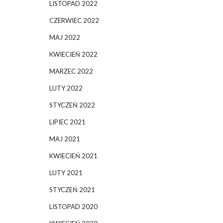
LISTOPAD 2022
CZERWIEC 2022
MAJ 2022
KWIECIEŃ 2022
MARZEC 2022
LUTY 2022
STYCZEŃ 2022
LIPIEC 2021
MAJ 2021
KWIECIEŃ 2021
LUTY 2021
STYCZEŃ 2021
LISTOPAD 2020