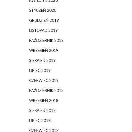
KWIECIEŃ 2020
STYCZEŃ 2020
GRUDZIEŃ 2019
LISTOPAD 2019
PAŹDZIERNIK 2019
WRZESIEŃ 2019
SIERPIEŃ 2019
LIPIEC 2019
CZERWIEC 2019
PAŹDZIERNIK 2018
WRZESIEŃ 2018
SIERPIEŃ 2018
LIPIEC 2018
CZERWIEC 2018