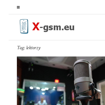
Tag:
lektorzy