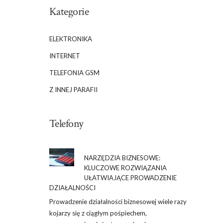
Kategorie
ELEKTRONIKA
INTERNET
TELEFONIA GSM
Z INNEJ PARAFII
Telefony
NARZĘDZIA BIZNESOWE:
KLUCZOWE ROZWIĄZANIA
UŁATWIAJĄCE PROWADZENIE
DZIAŁALNOŚCI
Prowadzenie działalności biznesowej wiele razy
kojarzy się z ciągłym pośpiechem,