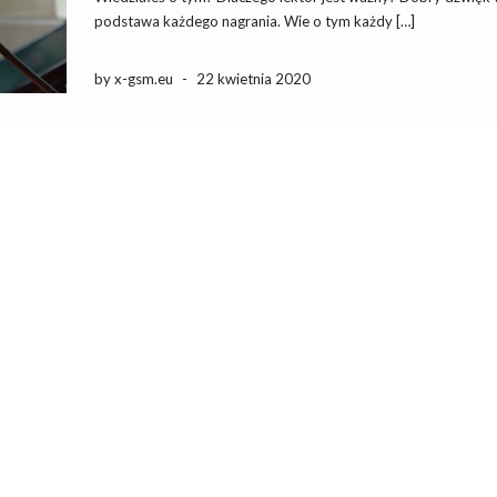
podstawa każdego nagrania. Wie o tym każdy […]
by x-gsm.eu
-
22 kwietnia 2020