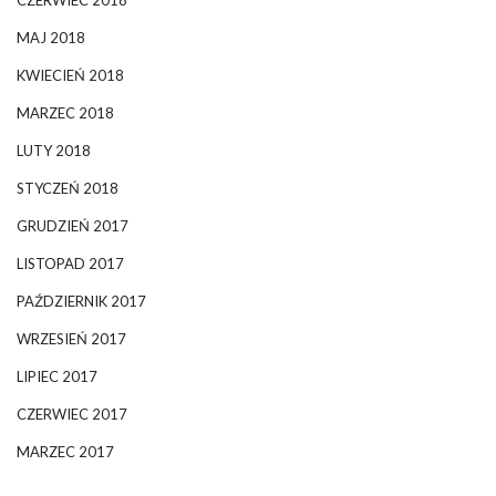
CZERWIEC 2018
MAJ 2018
KWIECIEŃ 2018
MARZEC 2018
LUTY 2018
STYCZEŃ 2018
GRUDZIEŃ 2017
LISTOPAD 2017
PAŹDZIERNIK 2017
WRZESIEŃ 2017
LIPIEC 2017
CZERWIEC 2017
MARZEC 2017