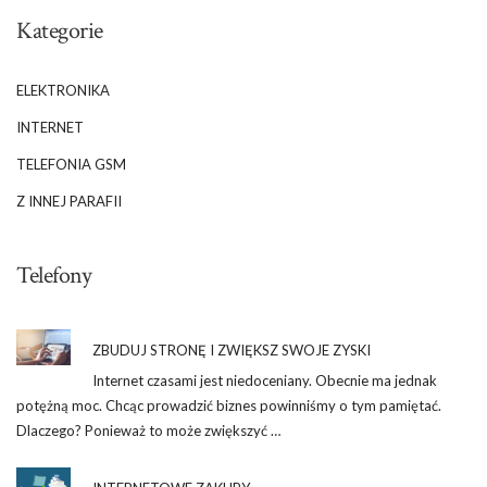
Kategorie
ELEKTRONIKA
INTERNET
TELEFONIA GSM
Z INNEJ PARAFII
Telefony
ZBUDUJ STRONĘ I ZWIĘKSZ SWOJE ZYSKI
Internet czasami jest niedoceniany. Obecnie ma jednak
potężną moc. Chcąc prowadzić biznes powinniśmy o tym pamiętać.
Dlaczego? Ponieważ to może zwiększyć …