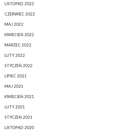
LISTOPAD 2022
CZERWIEC 2022
MAJ 2022
KWIECIEŃ 2022
MARZEC 2022
LUTY 2022
STYCZEŃ 2022
LIPIEC 2021
MAJ 2021
KWIECIEŃ 2021
LUTY 2021
STYCZEŃ 2021
LISTOPAD 2020