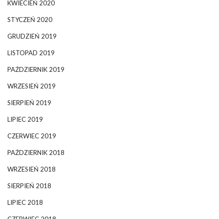
KWIECIEŃ 2020
STYCZEŃ 2020
GRUDZIEŃ 2019
LISTOPAD 2019
PAŹDZIERNIK 2019
WRZESIEŃ 2019
SIERPIEŃ 2019
LIPIEC 2019
CZERWIEC 2019
PAŹDZIERNIK 2018
WRZESIEŃ 2018
SIERPIEŃ 2018
LIPIEC 2018