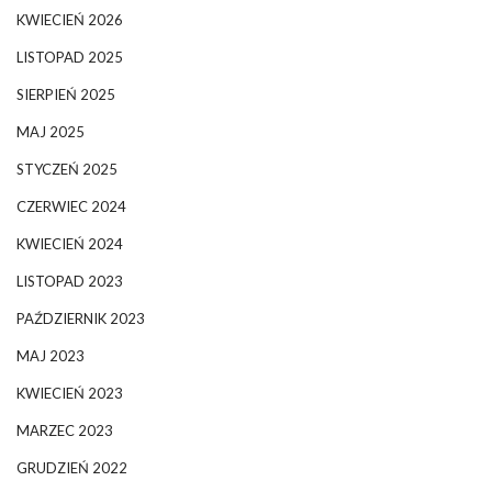
KWIECIEŃ 2026
LISTOPAD 2025
SIERPIEŃ 2025
MAJ 2025
STYCZEŃ 2025
CZERWIEC 2024
KWIECIEŃ 2024
LISTOPAD 2023
PAŹDZIERNIK 2023
MAJ 2023
KWIECIEŃ 2023
MARZEC 2023
GRUDZIEŃ 2022