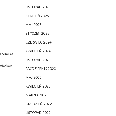
LISTOPAD 2025
SIERPIEŃ 2025
MAJ 2025
STYCZEŃ 2025
CZERWIEC 2024
KWIECIEŃ 2024
aryjne. Co
LISTOPAD 2023
 członków
PAŹDZIERNIK 2023
MAJ 2023
KWIECIEŃ 2023
MARZEC 2023
GRUDZIEŃ 2022
LISTOPAD 2022