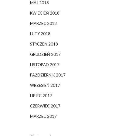
MAJ 2018
KWIECIEŃ 2018
MARZEC 2018
LUTY 2018
STYCZEŃ 2018
GRUDZIEŃ 2017
LISTOPAD 2017
PAŹDZIERNIK 2017
WRZESIEŃ 2017
LIPIEC 2017
CZERWIEC 2017
MARZEC 2017