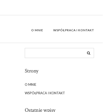
O MNIE
WSPÓŁPRACA I KONTAKT
Strony
O MNIE
WSPÓŁPRACA I KONTAKT
Ostatnie wpisy