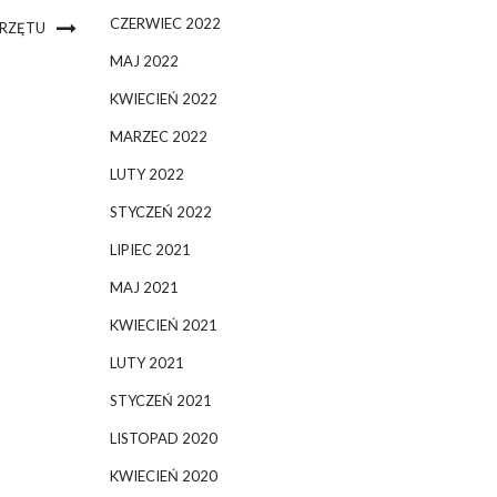
CZERWIEC 2022
PRZĘTU
MAJ 2022
KWIECIEŃ 2022
MARZEC 2022
LUTY 2022
STYCZEŃ 2022
LIPIEC 2021
MAJ 2021
KWIECIEŃ 2021
LUTY 2021
STYCZEŃ 2021
LISTOPAD 2020
KWIECIEŃ 2020