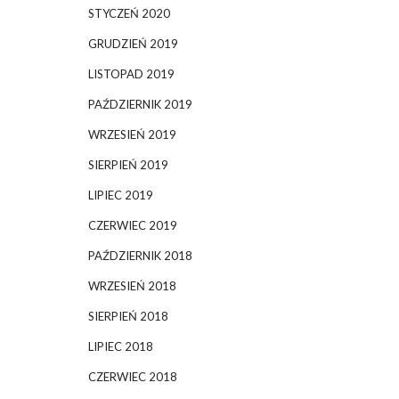
STYCZEŃ 2020
GRUDZIEŃ 2019
LISTOPAD 2019
PAŹDZIERNIK 2019
WRZESIEŃ 2019
SIERPIEŃ 2019
LIPIEC 2019
CZERWIEC 2019
PAŹDZIERNIK 2018
WRZESIEŃ 2018
SIERPIEŃ 2018
LIPIEC 2018
CZERWIEC 2018