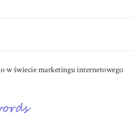
ko w świecie marketingu internetowego