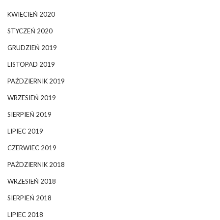
KWIECIEŃ 2020
STYCZEŃ 2020
GRUDZIEŃ 2019
LISTOPAD 2019
PAŹDZIERNIK 2019
WRZESIEŃ 2019
SIERPIEŃ 2019
LIPIEC 2019
CZERWIEC 2019
PAŹDZIERNIK 2018
WRZESIEŃ 2018
SIERPIEŃ 2018
LIPIEC 2018