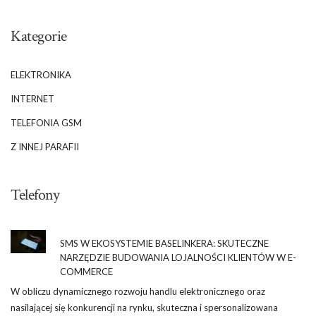
Kategorie
ELEKTRONIKA
INTERNET
TELEFONIA GSM
Z INNEJ PARAFII
Telefony
SMS W EKOSYSTEMIE BASELINKERA: SKUTECZNE
NARZĘDZIE BUDOWANIA LOJALNOŚCI KLIENTÓW W E-
COMMERCE
W obliczu dynamicznego rozwoju handlu elektronicznego oraz
nasilającej się konkurencji na rynku, skuteczna i spersonalizowana