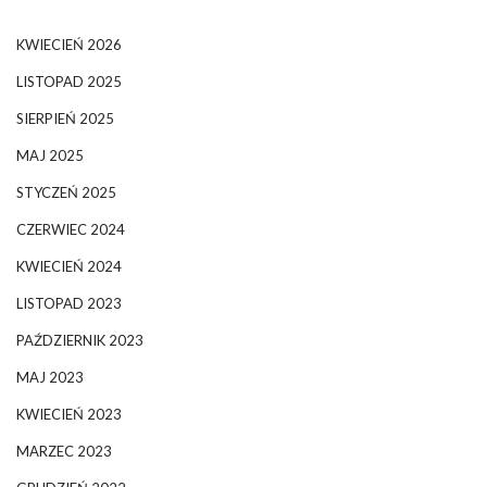
KWIECIEŃ 2026
LISTOPAD 2025
SIERPIEŃ 2025
MAJ 2025
STYCZEŃ 2025
CZERWIEC 2024
KWIECIEŃ 2024
LISTOPAD 2023
PAŹDZIERNIK 2023
MAJ 2023
KWIECIEŃ 2023
MARZEC 2023