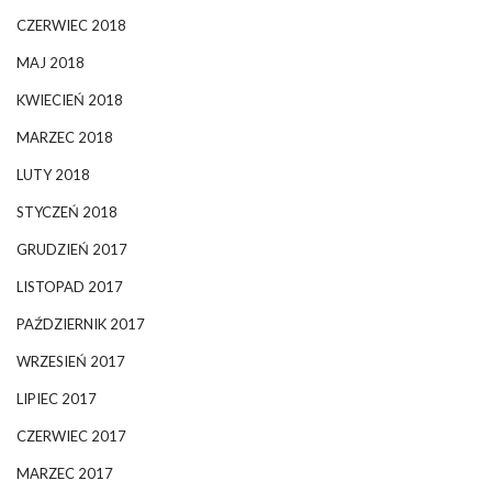
CZERWIEC 2018
MAJ 2018
KWIECIEŃ 2018
MARZEC 2018
LUTY 2018
STYCZEŃ 2018
GRUDZIEŃ 2017
LISTOPAD 2017
PAŹDZIERNIK 2017
WRZESIEŃ 2017
LIPIEC 2017
CZERWIEC 2017
MARZEC 2017