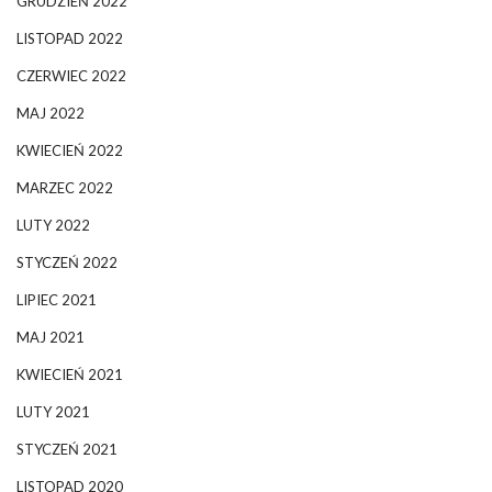
GRUDZIEŃ 2022
LISTOPAD 2022
CZERWIEC 2022
MAJ 2022
KWIECIEŃ 2022
MARZEC 2022
LUTY 2022
STYCZEŃ 2022
LIPIEC 2021
MAJ 2021
KWIECIEŃ 2021
LUTY 2021
STYCZEŃ 2021
LISTOPAD 2020