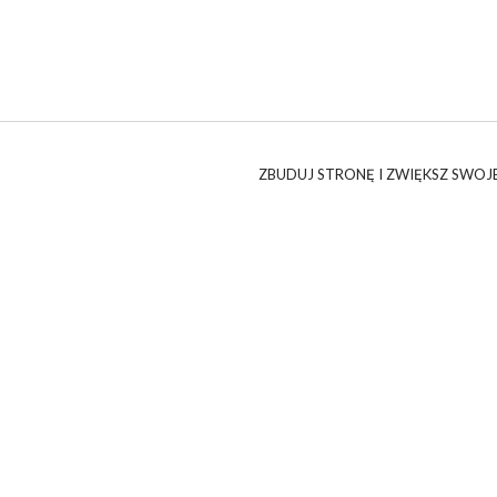
ZBUDUJ STRONĘ I ZWIĘKSZ SWOJE