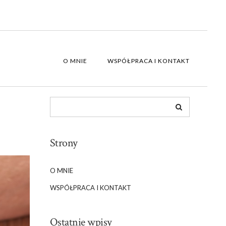
O MNIE
WSPÓŁPRACA I KONTAKT
Strony
O MNIE
WSPÓŁPRACA I KONTAKT
Ostatnie wpisy