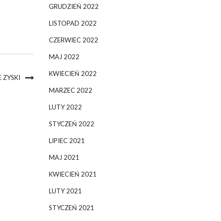
GRUDZIEŃ 2022
LISTOPAD 2022
CZERWIEC 2022
MAJ 2022
KWIECIEŃ 2022
 ZYSKI
MARZEC 2022
LUTY 2022
STYCZEŃ 2022
LIPIEC 2021
MAJ 2021
KWIECIEŃ 2021
LUTY 2021
STYCZEŃ 2021