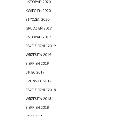
LISTOPAD 2020
KWIECIEŃ 2020
STYCZEŃ 2020
GRUDZIEŃ 2019
LISTOPAD 2019
PAŹDZIERNIK 2019
WRZESIEŃ 2019
SIERPIEŃ 2019
LIPIEC 2019
CZERWIEC 2019
PAŹDZIERNIK 2018
WRZESIEŃ 2018
SIERPIEŃ 2018