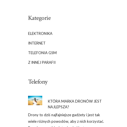
Kategorie
ELEKTRONIKA
INTERNET
TELEFONIA GSM
Z INNEJ PARAFII
Telefony
KTÓRA MARKA DRONÓW JEST
NAJLEPSZA?
Drony to dziś najfajniejsze gadżety i jest tak
wiele różnych powodów, aby z nich korzystać.