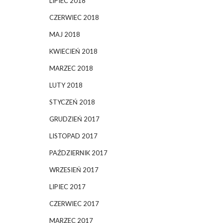
LIPIEC 2018
CZERWIEC 2018
MAJ 2018
KWIECIEŃ 2018
MARZEC 2018
LUTY 2018
STYCZEŃ 2018
GRUDZIEŃ 2017
LISTOPAD 2017
PAŹDZIERNIK 2017
WRZESIEŃ 2017
LIPIEC 2017
CZERWIEC 2017
MARZEC 2017