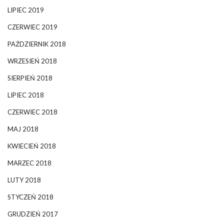
LIPIEC 2019
CZERWIEC 2019
PAŹDZIERNIK 2018
WRZESIEŃ 2018
SIERPIEŃ 2018
LIPIEC 2018
CZERWIEC 2018
MAJ 2018
KWIECIEŃ 2018
MARZEC 2018
LUTY 2018
STYCZEŃ 2018
GRUDZIEŃ 2017