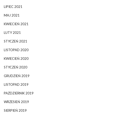
LIPIEC 2021
MAJ 2021
KWIECIEŃ 2021
LUTY 2021
STYCZEŃ 2021
LISTOPAD 2020
KWIECIEŃ 2020
STYCZEŃ 2020
GRUDZIEŃ 2019
LISTOPAD 2019
PAŹDZIERNIK 2019
WRZESIEŃ 2019
SIERPIEŃ 2019