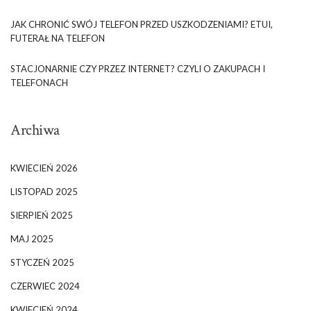
JAK CHRONIĆ SWÓJ TELEFON PRZED USZKODZENIAMI? ETUI,
FUTERAŁ NA TELEFON
STACJONARNIE CZY PRZEZ INTERNET? CZYLI O ZAKUPACH I
TELEFONACH
Archiwa
KWIECIEŃ 2026
LISTOPAD 2025
SIERPIEŃ 2025
MAJ 2025
STYCZEŃ 2025
CZERWIEC 2024
KWIECIEŃ 2024