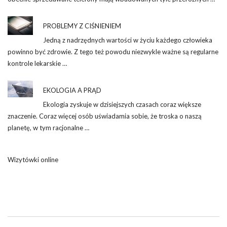
PROBLEMY Z CIŚNIENIEM
Jedną z nadrzędnych wartości w życiu każdego człowieka
powinno być zdrowie. Z tego też powodu niezwykle ważne są regularne
kontrole lekarskie …
EKOLOGIA A PRĄD
Ekologia zyskuje w dzisiejszych czasach coraz większe
znaczenie. Coraz więcej osób uświadamia sobie, że troska o naszą
planetę, w tym racjonalne …
Wizytówki online