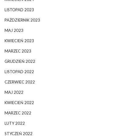
LISTOPAD 2023
PAŹDZIERNIK 2023
MAJ 2023
KWIECIEŃ 2023
MARZEC 2023
GRUDZIEŃ 2022
LISTOPAD 2022
CZERWIEC 2022
MAJ 2022
KWIECIEŃ 2022
MARZEC 2022
LUTY 2022
STYCZEŃ 2022