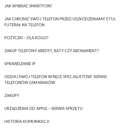
JAK WYBRAĆ SMARTFON?
JAK CHRONIĆ SWÓJ TELEFON PRZED USZKODZENIAMI? ETUI,
FUTERAŁ NA TELEFON
POŻYCZKI – DLA KOGO?
ZAKUP TELEFONY: KREDYT, RATY CZY ABONAMENT?
SPRAWDZANIE IP
ODDAJ SWÓJ TELEFON W RĘCE SPECJALISTÓW! SERWIS
TELEFONÓW GSM KRAKÓW
ZAKUPY
URZĄDZENIA OD APPLE – SERWIS SPRZĘTU
HISTORIA KOMUNIKACJI