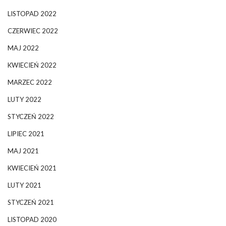
LISTOPAD 2022
CZERWIEC 2022
MAJ 2022
KWIECIEŃ 2022
MARZEC 2022
LUTY 2022
STYCZEŃ 2022
LIPIEC 2021
MAJ 2021
KWIECIEŃ 2021
LUTY 2021
STYCZEŃ 2021
LISTOPAD 2020