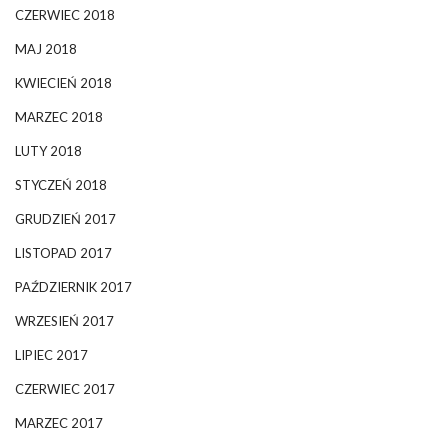
CZERWIEC 2018
MAJ 2018
KWIECIEŃ 2018
MARZEC 2018
LUTY 2018
STYCZEŃ 2018
GRUDZIEŃ 2017
LISTOPAD 2017
PAŹDZIERNIK 2017
WRZESIEŃ 2017
LIPIEC 2017
CZERWIEC 2017
MARZEC 2017