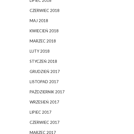
LIPIEC 2018
CZERWIEC 2018
MAJ 2018
KWIECIEŃ 2018
MARZEC 2018
LUTY 2018
STYCZEŃ 2018
GRUDZIEŃ 2017
LISTOPAD 2017
PAŹDZIERNIK 2017
WRZESIEŃ 2017
LIPIEC 2017
CZERWIEC 2017
MARZEC 2017