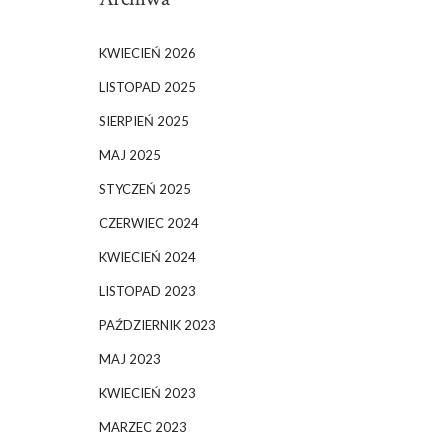
KWIECIEŃ 2026
LISTOPAD 2025
SIERPIEŃ 2025
MAJ 2025
STYCZEŃ 2025
CZERWIEC 2024
KWIECIEŃ 2024
LISTOPAD 2023
PAŹDZIERNIK 2023
MAJ 2023
KWIECIEŃ 2023
MARZEC 2023