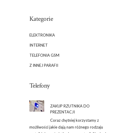
Kategorie
ELEKTRONIKA
INTERNET
TELEFONIA GSM
Z INNEJ PARAFII
Telefony
ZAKUP RZUTNIKA DO
PREZENTACJI
Coraz chętniej korzystamy z
możliwości jakie dają nam różnego rodzaju