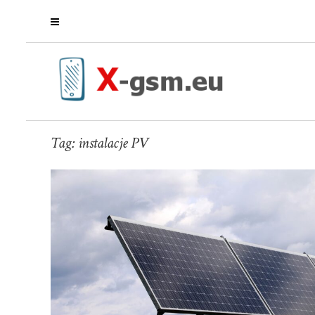
Tag:
instalacje PV