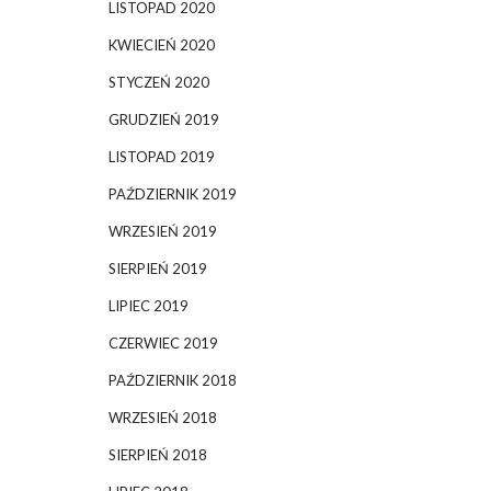
LISTOPAD 2020
KWIECIEŃ 2020
STYCZEŃ 2020
GRUDZIEŃ 2019
LISTOPAD 2019
PAŹDZIERNIK 2019
WRZESIEŃ 2019
SIERPIEŃ 2019
LIPIEC 2019
CZERWIEC 2019
PAŹDZIERNIK 2018
WRZESIEŃ 2018
SIERPIEŃ 2018