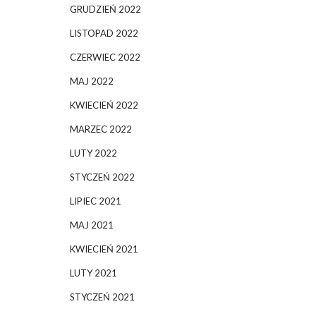
GRUDZIEŃ 2022
LISTOPAD 2022
CZERWIEC 2022
MAJ 2022
KWIECIEŃ 2022
MARZEC 2022
LUTY 2022
STYCZEŃ 2022
LIPIEC 2021
MAJ 2021
KWIECIEŃ 2021
LUTY 2021
STYCZEŃ 2021