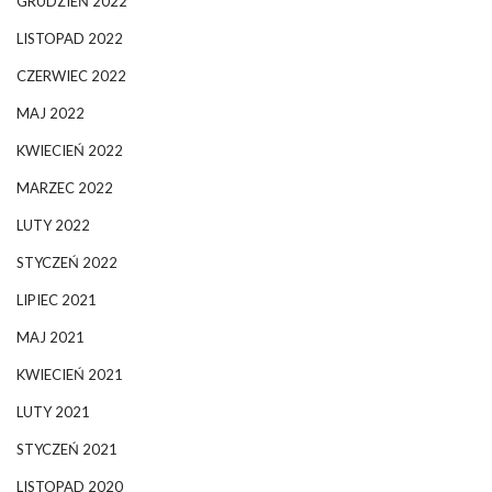
GRUDZIEŃ 2022
LISTOPAD 2022
CZERWIEC 2022
MAJ 2022
KWIECIEŃ 2022
MARZEC 2022
LUTY 2022
STYCZEŃ 2022
LIPIEC 2021
MAJ 2021
KWIECIEŃ 2021
LUTY 2021
STYCZEŃ 2021
LISTOPAD 2020