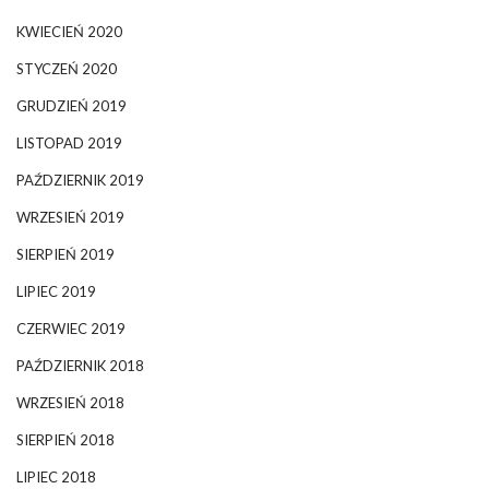
KWIECIEŃ 2020
STYCZEŃ 2020
GRUDZIEŃ 2019
LISTOPAD 2019
PAŹDZIERNIK 2019
WRZESIEŃ 2019
SIERPIEŃ 2019
LIPIEC 2019
CZERWIEC 2019
PAŹDZIERNIK 2018
WRZESIEŃ 2018
SIERPIEŃ 2018
LIPIEC 2018