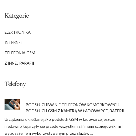
Kategorie
ELEKTRONIKA
INTERNET
TELEFONIA GSM
Z INNEJ PARAFII
Telefony
PODSŁUCHIWANIE TELEFONÓW KOMÓRKOWYCH.
PODSŁUCH GSM Z KAMERĄ W ŁADOWARCE, BATERII
Urządzenia określane jako podsłuch GSM w ładowarce jeszcze
niedawno kojarzyły się przede wszystkim z filmami szpiegowskimi i
wyposażeniem wykorzystywanym przez służby. …