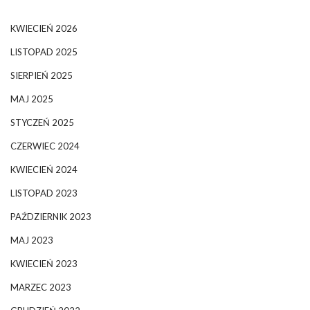
KWIECIEŃ 2026
LISTOPAD 2025
SIERPIEŃ 2025
MAJ 2025
STYCZEŃ 2025
CZERWIEC 2024
KWIECIEŃ 2024
LISTOPAD 2023
PAŹDZIERNIK 2023
MAJ 2023
KWIECIEŃ 2023
MARZEC 2023