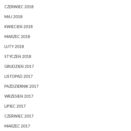
CZERWIEC 2018
MAJ 2018
KWIECIEŃ 2018
MARZEC 2018
LUTY 2018
STYCZEŃ 2018
GRUDZIEŃ 2017
LISTOPAD 2017
PAŹDZIERNIK 2017
WRZESIEŃ 2017
LIPIEC 2017
CZERWIEC 2017
MARZEC 2017