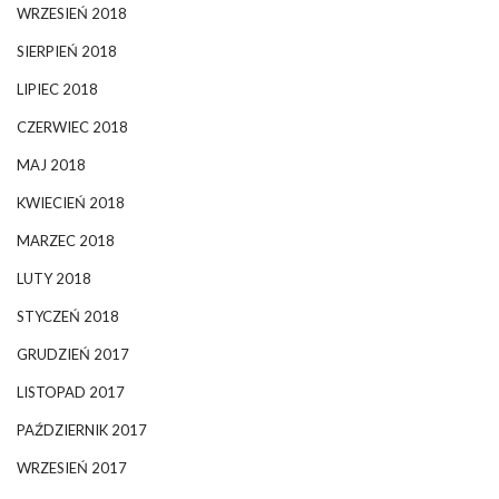
WRZESIEŃ 2018
SIERPIEŃ 2018
LIPIEC 2018
CZERWIEC 2018
MAJ 2018
KWIECIEŃ 2018
MARZEC 2018
LUTY 2018
STYCZEŃ 2018
GRUDZIEŃ 2017
LISTOPAD 2017
PAŹDZIERNIK 2017
WRZESIEŃ 2017