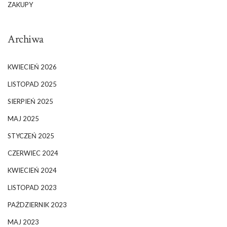
ZAKUPY
Archiwa
KWIECIEŃ 2026
LISTOPAD 2025
SIERPIEŃ 2025
MAJ 2025
STYCZEŃ 2025
CZERWIEC 2024
KWIECIEŃ 2024
LISTOPAD 2023
PAŹDZIERNIK 2023
MAJ 2023