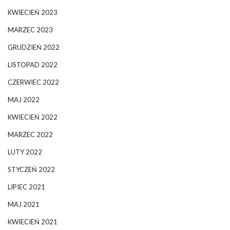
KWIECIEŃ 2023
MARZEC 2023
GRUDZIEŃ 2022
LISTOPAD 2022
CZERWIEC 2022
MAJ 2022
KWIECIEŃ 2022
MARZEC 2022
LUTY 2022
STYCZEŃ 2022
LIPIEC 2021
MAJ 2021
KWIECIEŃ 2021