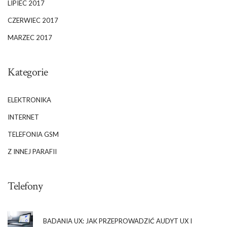
LIPIEC 2017
CZERWIEC 2017
MARZEC 2017
Kategorie
ELEKTRONIKA
INTERNET
TELEFONIA GSM
Z INNEJ PARAFII
Telefony
BADANIA UX: JAK PRZEPROWADZIĆ AUDYT UX I