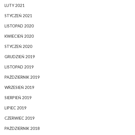
LUTY 2021
STYCZEŃ 2021
LISTOPAD 2020
KWIECIEŃ 2020
STYCZEŃ 2020
GRUDZIEŃ 2019
LISTOPAD 2019
PAŹDZIERNIK 2019
WRZESIEŃ 2019
SIERPIEŃ 2019
LIPIEC 2019
CZERWIEC 2019
PAŹDZIERNIK 2018