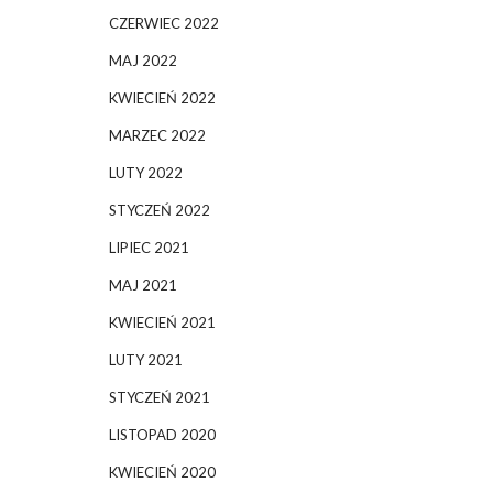
CZERWIEC 2022
MAJ 2022
KWIECIEŃ 2022
MARZEC 2022
LUTY 2022
STYCZEŃ 2022
LIPIEC 2021
MAJ 2021
KWIECIEŃ 2021
LUTY 2021
STYCZEŃ 2021
LISTOPAD 2020
KWIECIEŃ 2020