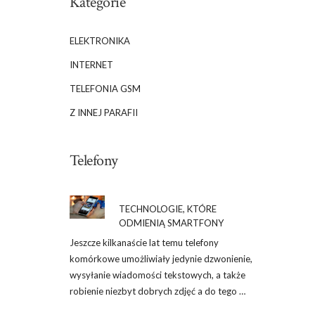
Kategorie
ELEKTRONIKA
INTERNET
TELEFONIA GSM
Z INNEJ PARAFII
Telefony
TECHNOLOGIE, KTÓRE
ODMIENIĄ SMARTFONY
Jeszcze kilkanaście lat temu telefony
komórkowe umożliwiały jedynie dzwonienie,
wysyłanie wiadomości tekstowych, a także
robienie niezbyt dobrych zdjęć a do tego …