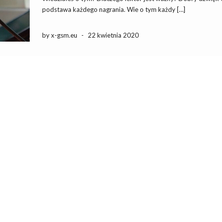
podstawa każdego nagrania. Wie o tym każdy […]
by x-gsm.eu
-
22 kwietnia 2020