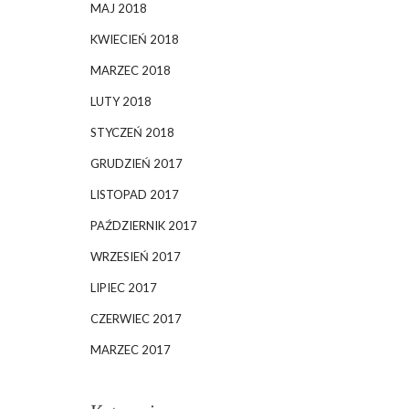
MAJ 2018
KWIECIEŃ 2018
MARZEC 2018
LUTY 2018
STYCZEŃ 2018
GRUDZIEŃ 2017
LISTOPAD 2017
PAŹDZIERNIK 2017
WRZESIEŃ 2017
LIPIEC 2017
CZERWIEC 2017
MARZEC 2017