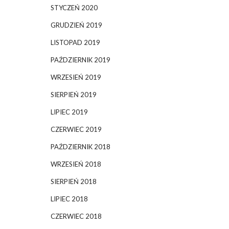
STYCZEŃ 2020
GRUDZIEŃ 2019
LISTOPAD 2019
PAŹDZIERNIK 2019
WRZESIEŃ 2019
SIERPIEŃ 2019
LIPIEC 2019
CZERWIEC 2019
PAŹDZIERNIK 2018
WRZESIEŃ 2018
SIERPIEŃ 2018
LIPIEC 2018
CZERWIEC 2018