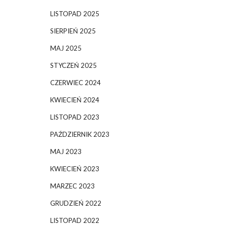
LISTOPAD 2025
SIERPIEŃ 2025
MAJ 2025
STYCZEŃ 2025
CZERWIEC 2024
KWIECIEŃ 2024
LISTOPAD 2023
PAŹDZIERNIK 2023
MAJ 2023
KWIECIEŃ 2023
MARZEC 2023
GRUDZIEŃ 2022
LISTOPAD 2022