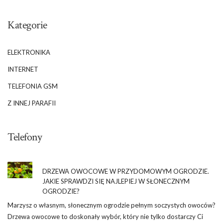
Kategorie
ELEKTRONIKA
INTERNET
TELEFONIA GSM
Z INNEJ PARAFII
Telefony
DRZEWA OWOCOWE W PRZYDOMOWYM OGRODZIE.
JAKIE SPRAWDZI SIĘ NAJLEPIEJ W SŁONECZNYM
OGRODZIE?
Marzysz o własnym, słonecznym ogrodzie pełnym soczystych owoców?
Drzewa owocowe to doskonały wybór, który nie tylko dostarczy Ci