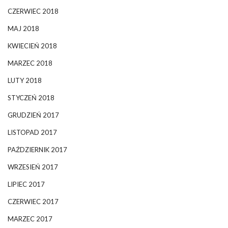
CZERWIEC 2018
MAJ 2018
KWIECIEŃ 2018
MARZEC 2018
LUTY 2018
STYCZEŃ 2018
GRUDZIEŃ 2017
LISTOPAD 2017
PAŹDZIERNIK 2017
WRZESIEŃ 2017
LIPIEC 2017
CZERWIEC 2017
MARZEC 2017