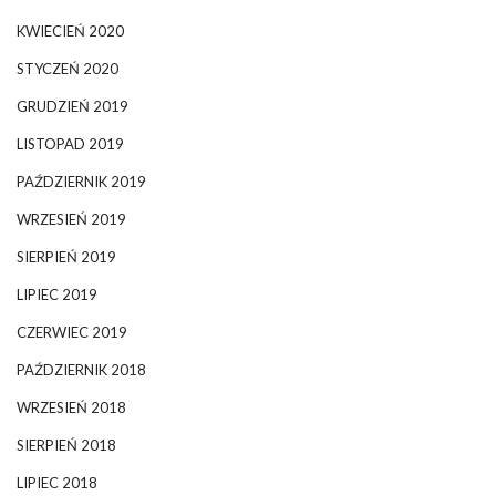
KWIECIEŃ 2020
STYCZEŃ 2020
GRUDZIEŃ 2019
LISTOPAD 2019
PAŹDZIERNIK 2019
WRZESIEŃ 2019
SIERPIEŃ 2019
LIPIEC 2019
CZERWIEC 2019
PAŹDZIERNIK 2018
WRZESIEŃ 2018
SIERPIEŃ 2018
LIPIEC 2018