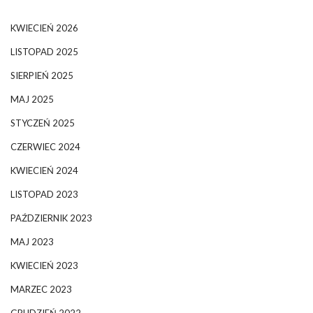
KWIECIEŃ 2026
LISTOPAD 2025
SIERPIEŃ 2025
MAJ 2025
STYCZEŃ 2025
CZERWIEC 2024
KWIECIEŃ 2024
LISTOPAD 2023
PAŹDZIERNIK 2023
MAJ 2023
KWIECIEŃ 2023
MARZEC 2023
GRUDZIEŃ 2022