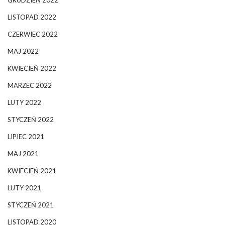
LISTOPAD 2022
CZERWIEC 2022
MAJ 2022
KWIECIEŃ 2022
MARZEC 2022
LUTY 2022
STYCZEŃ 2022
LIPIEC 2021
MAJ 2021
KWIECIEŃ 2021
LUTY 2021
STYCZEŃ 2021
LISTOPAD 2020