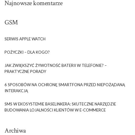
Najnowsze komentarze
GSM
SERWIS APPLE WATCH
POŻYCZKI – DLA KOGO?
JAK ZWIĘKSZYĆ ŻYWOTNOŚĆ BATERII W TELEFONIE? –
PRAKTYCZNE PORADY
6 SPOSOBÓW NA OCHRONĘ SMARTFONA PRZED NIEPOŻĄDANĄ
INTERAKCJĄ
SMS W EKOSYSTEMIE BASELINKERA: SKUTECZNE NARZĘDZIE
BUDOWANIA LOJALNOŚCI KLIENTÓW W E-COMMERCE
Archiwa