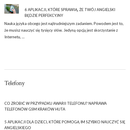
6 APLIKACJI, KTÓRE SPRAWIĄ, ŻE TWÓJ ANGIELSKI
BĘDZIE PERFEKCYJNY
Nauka języka obcego jest najtrudniejszym zadaniem. Powodem jest to,
że musisz nauczyć się tysięcy słów. Jedyną opcją jest skorzystanie z
Internetu, …
Telefony
CO ZROBIĆ W PRZYPADKU AWARII TELEFONU? NAPRAWA
TELEFONÓW GSM KRAKÓW HUTA
5 APLIKACJI DLA DZIECI, KTÓRE POMOGĄ IM SZYBKO NAUCZYĆ SIĘ
ANGIELSKIEGO