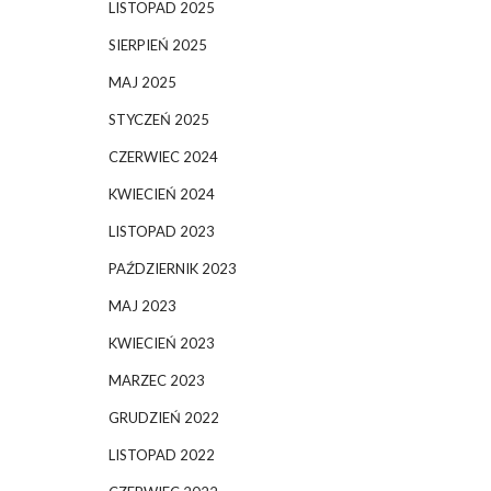
LISTOPAD 2025
SIERPIEŃ 2025
MAJ 2025
STYCZEŃ 2025
CZERWIEC 2024
KWIECIEŃ 2024
LISTOPAD 2023
PAŹDZIERNIK 2023
MAJ 2023
KWIECIEŃ 2023
MARZEC 2023
GRUDZIEŃ 2022
LISTOPAD 2022