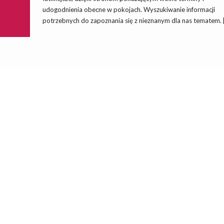
udogodnienia obecne w pokojach. Wyszukiwanie informacji
potrzebnych do zapoznania się z nieznanym dla nas tematem. 