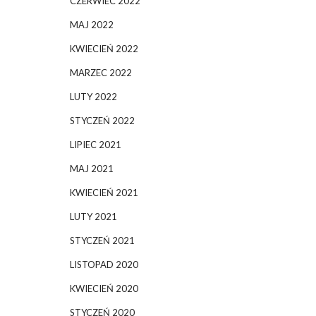
CZERWIEC 2022
MAJ 2022
KWIECIEŃ 2022
MARZEC 2022
LUTY 2022
STYCZEŃ 2022
LIPIEC 2021
MAJ 2021
KWIECIEŃ 2021
LUTY 2021
STYCZEŃ 2021
LISTOPAD 2020
KWIECIEŃ 2020
STYCZEŃ 2020