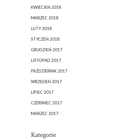
KWIECIEŃ 2018
MARZEC 2018
LUTY 2018
STYCZEŃ 2018
GRUDZIEŃ 2017
LISTOPAD 2017
PAŹDZIERNIK 2017
WRZESIEŃ 2017
LIPIEC 2017
CZERWIEC 2017
MARZEC 2017
Kategorie