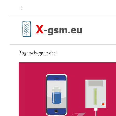
Tag:
zakupy w sieci