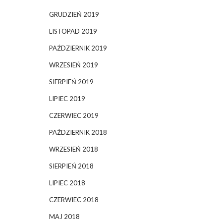
GRUDZIEŃ 2019
LISTOPAD 2019
PAŹDZIERNIK 2019
WRZESIEŃ 2019
SIERPIEŃ 2019
LIPIEC 2019
CZERWIEC 2019
PAŹDZIERNIK 2018
WRZESIEŃ 2018
SIERPIEŃ 2018
LIPIEC 2018
CZERWIEC 2018
MAJ 2018